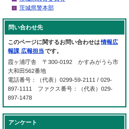
茨城県警本部
問い合わせ先
このページに関するお問い合わせは
情報広
報課 広報担当
です。
霞ヶ浦庁舎 〒300-0192 かすみがうら市
大和田562番地
電話番号：（代表）0299-59-2111 / 029-
897-1111 ファクス番号：（代表）029-
897-1478
アンケート