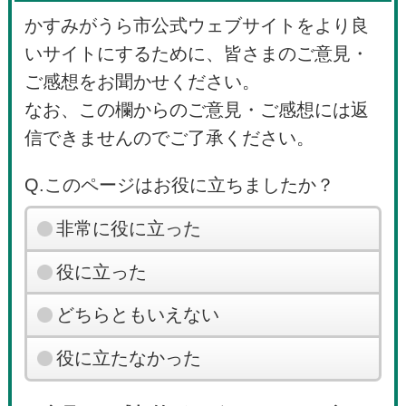
かすみがうら市公式ウェブサイトをより良
いサイトにするために、皆さまのご意見・
ご感想をお聞かせください。
なお、この欄からのご意見・ご感想には返
信できませんのでご了承ください。
Q.このページはお役に立ちましたか？
非常に役に立った
役に立った
どちらともいえない
役に立たなかった