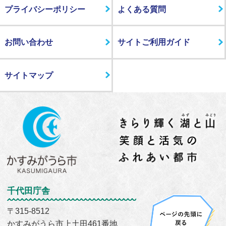
プライバシーポリシー
よくある質問
お問い合わせ
サイトご利用ガイド
サイトマップ
千代田庁舎
〒315-8512
かすみがうら市上土田461番地