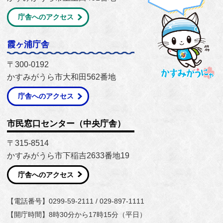
庁舎へのアクセス
霞ヶ浦庁舎
〒300-0192
かすみがうら市大和田562番地
庁舎へのアクセス
市民窓口センター（中央庁舎）
〒315-8514
かすみがうら市下稲吉2633番地19
庁舎へのアクセス
【電話番号】0299-59-2111 / 029-897-1111
【開庁時間】8時30分から17時15分（平日）