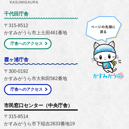
千代田庁舎
〒315-8512
かすみがうら市上土田461番地
庁舎へのアクセス
霞ヶ浦庁舎
〒300-0192
かすみがうら市大和田562番地
庁舎へのアクセス
市民窓口センター（中央庁舎）
〒315-8514
かすみがうら市下稲吉2633番地19