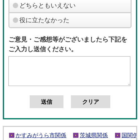
どちらともいえない
役に立たなかった
ご意見・ご感想等がございましたら下記を
ご入力し送信ください。
かすみがうら市関係
茨城県関係
国関係