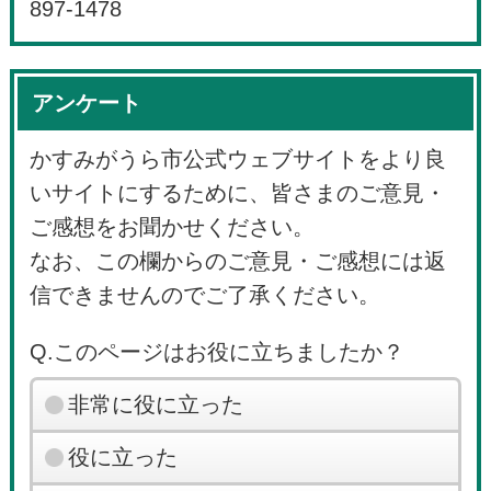
897-1478
アンケート
かすみがうら市公式ウェブサイトをより良
いサイトにするために、皆さまのご意見・
ご感想をお聞かせください。
なお、この欄からのご意見・ご感想には返
信できませんのでご了承ください。
Q.このページはお役に立ちましたか？
非常に役に立った
役に立った