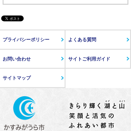
プライバシーポリシー
よくある質問
お問い合わせ
サイトご利用ガイド
サイトマップ