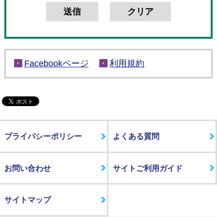
Facebookページ
利用規約
プライバシーポリシー
よくある質問
お問い合わせ
サイトご利用ガイド
サイトマップ