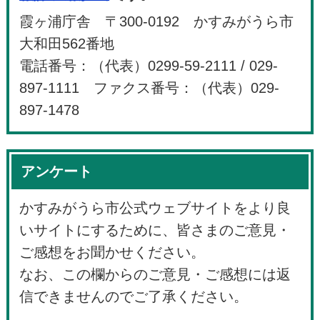
霞ヶ浦庁舎 〒300-0192 かすみがうら市
大和田562番地
電話番号：（代表）0299-59-2111 / 029-
897-1111 ファクス番号：（代表）029-
897-1478
アンケート
かすみがうら市公式ウェブサイトをより良
いサイトにするために、皆さまのご意見・
ご感想をお聞かせください。
なお、この欄からのご意見・ご感想には返
信できませんのでご了承ください。