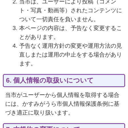
当市は、ユーザーにより投稿（コメン
ト・写真・動画等）されたコンテンツに
ついて一切責任を負いません。
本ページの内容は、予告なく変更するこ
とがあります。
予告なく運用方針の変更や運用方法の見
直しまたは運用の中止をする場合があり
ます。
6. 個人情報の取扱いについて
当市がユーザーから個人情報を取得する場合
には、かすみがうら市個人情報保護条例に基
づき適正に取り扱います。