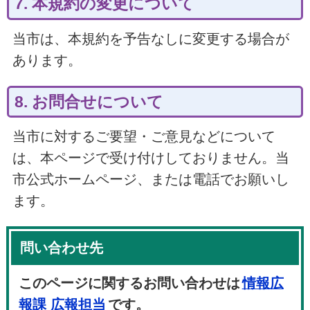
7. 本規約の変更について
当市は、本規約を予告なしに変更する場合が
あります。
8. お問合せについて
当市に対するご要望・ご意見などについて
は、本ページで受け付けしておりません。当
市公式ホームページ、または電話でお願いし
ます。
問い合わせ先
このページに関するお問い合わせは
情報広
報課 広報担当
です。