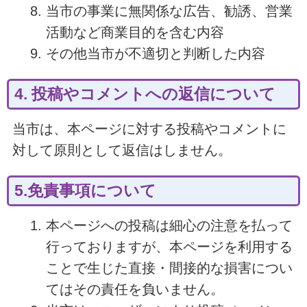
当市の事業に無関係な広告、勧誘、営業
活動など商業目的を含む内容
その他当市が不適切と判断した内容
4. 投稿やコメントへの返信について
当市は、本ページに対する投稿やコメントに
対して原則として返信はしません。
5.免責事項について
本ページへの投稿は細心の注意を払って
行っておりますが、本ページを利用する
ことで生じた直接・間接的な損害につい
てはその責任を負いません。