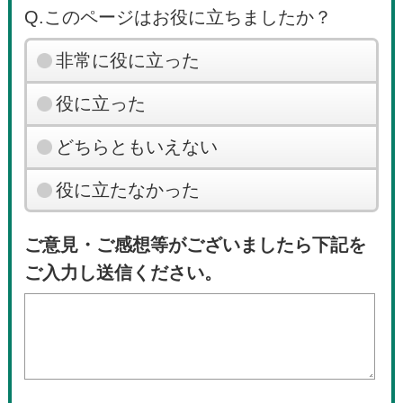
Q.このページはお役に立ちましたか？
非常に役に立った
役に立った
どちらともいえない
役に立たなかった
ご意見・ご感想等がございましたら下記を
ご入力し送信ください。