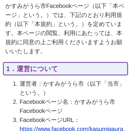
かすみがうら市Facebookページ（以下「本ペ
ージ」という。）では、下記のとおり利用規
約（以下「本規約」という。）を定めていま
す。本ページの閲覧、利用にあたっては、本
規約に同意の上ご利用くださいますようお願
いいたします。
1．運営について
運営者：かすみがうら市（以下「当市」
という。）
Facebookページ名：かすみがうら市
Facebookページ
FacebookページURL：
https://www.facebook.com/kasumigaura.