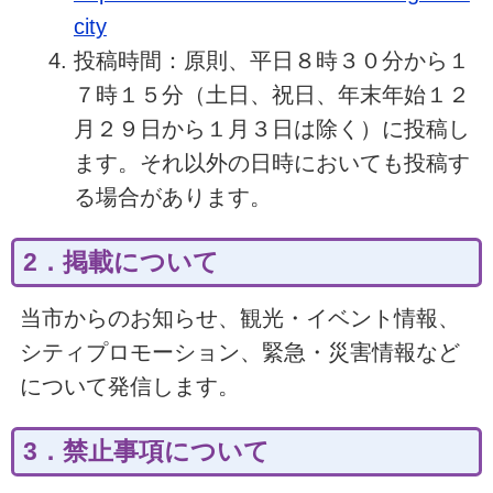
city
投稿時間：原則、平日８時３０分から１
７時１５分（土日、祝日、年末年始１２
月２９日から１月３日は除く）に投稿し
ます。それ以外の日時においても投稿す
る場合があります。
2．掲載について
当市からのお知らせ、観光・イベント情報、
シティプロモーション、緊急・災害情報など
について発信します。
3．禁止事項について