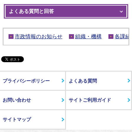
よくある質問と回答
市政情報のお知らせ
組織・機構
各課紹
プライバシーポリシー
よくある質問
お問い合わせ
サイトご利用ガイド
サイトマップ