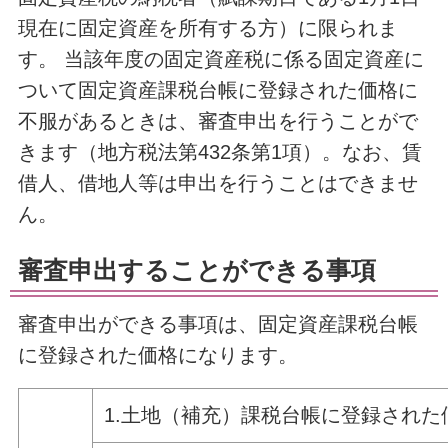
現在に固定資産を所有する方）に限られま
す。 当該年度の固定資産税に係る固定資産に
ついて固定資産課税台帳に登録された価格に
不服があるときは、審査申出を行うことがで
きます（地方税法第432条第1項）。なお、賃
借人、借地人等は申出を行うことはできませ
ん。
審査申出することができる事項
審査申出ができる事項は、固定資産課税台帳
に登録された価格になります。
1.土地（補充）課税台帳に登録された