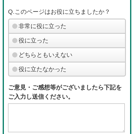
Q.このページはお役に立ちましたか？
非常に役に立った
役に立った
どちらともいえない
役に立たなかった
ご意見・ご感想等がございましたら下記を
ご入力し送信ください。