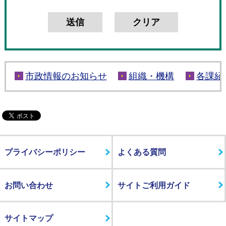
市政情報のお知らせ
組織・機構
各課紹
プライバシーポリシー
よくある質問
お問い合わせ
サイトご利用ガイド
サイトマップ