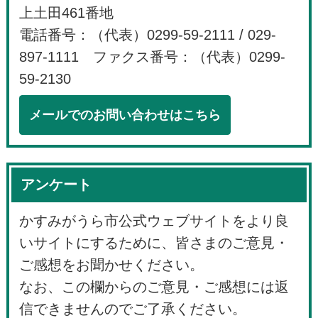
上土田461番地
電話番号：（代表）0299-59-2111 / 029-
897-1111 ファクス番号：（代表）0299-
59-2130
メールでのお問い合わせはこちら
アンケート
かすみがうら市公式ウェブサイトをより良
いサイトにするために、皆さまのご意見・
ご感想をお聞かせください。
なお、この欄からのご意見・ご感想には返
信できませんのでご了承ください。