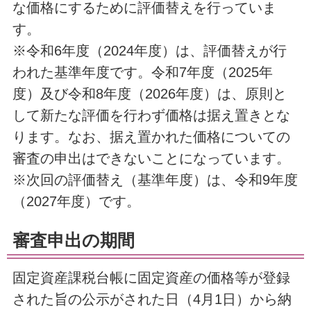
な価格にするために評価替えを行っていま
す。
※令和6年度（2024年度）は、評価替えが行
われた基準年度です。令和7年度（2025年
度）及び令和8年度（2026年度）は、原則と
して新たな評価を行わず価格は据え置きとな
ります。なお、据え置かれた価格についての
審査の申出はできないことになっています。
※次回の評価替え（基準年度）は、令和9年度
（2027年度）です。
審査申出の期間
固定資産課税台帳に固定資産の価格等が登録
された旨の公示がされた日（4月1日）から納