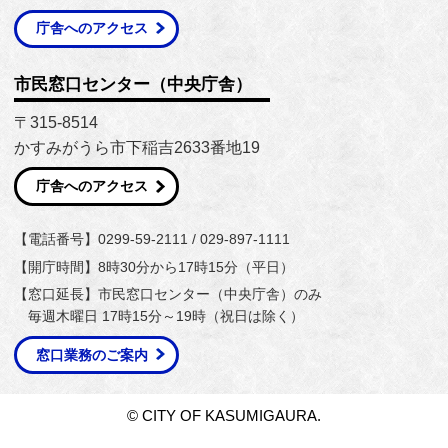
庁舎へのアクセス
市民窓口センター（中央庁舎）
〒315-8514
かすみがうら市下稲吉2633番地19
庁舎へのアクセス
【電話番号】0299-59-2111 / 029-897-1111
【開庁時間】8時30分から17時15分（平日）
【窓口延長】市民窓口センター（中央庁舎）のみ
毎週木曜日 17時15分～19時（祝日は除く）
窓口業務のご案内
© CITY OF KASUMIGAURA.