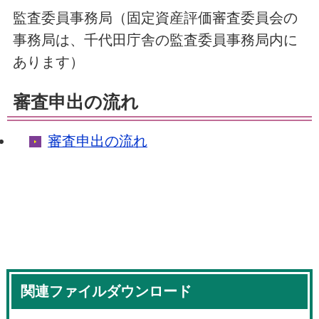
監査委員事務局（固定資産評価審査委員会の
事務局は、千代田庁舎の監査委員事務局内に
あります）
審査申出の流れ
審査申出の流れ
関連ファイルダウンロード