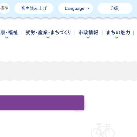
標準
音声読み上げ
Language
印刷
育て・教育
健康・福祉
就労・産業・まちづくり
市政情報