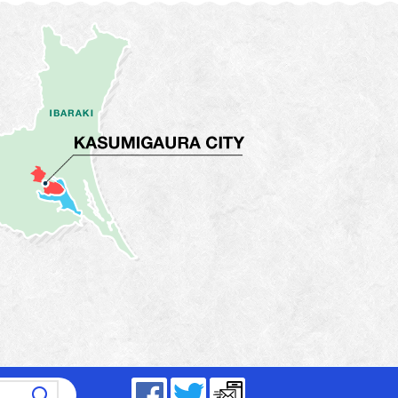
～17時15分（平日）
Facebook
Twitter
メールマガジン