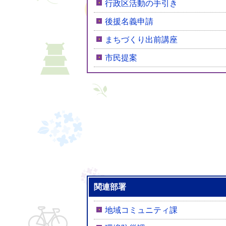
行政区活動の手引き
後援名義申請
まちづくり出前講座
市民提案
関連部署
地域コミュニティ課