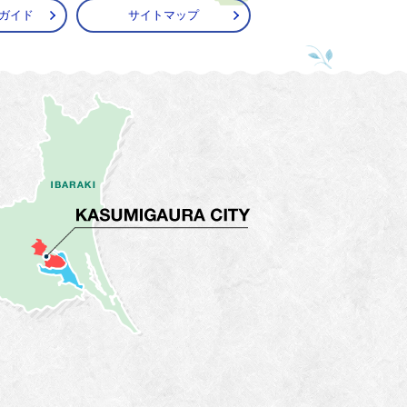
ガイド
サイトマップ