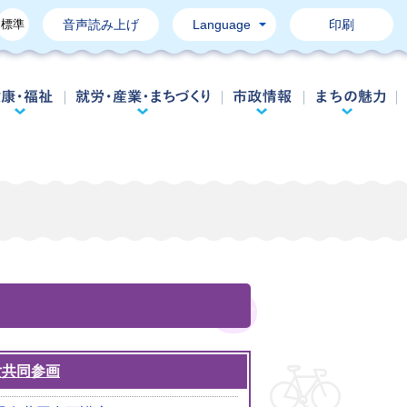
標準
音声読み上げ
Language
印刷
育て・教育
健康・福祉
就労・産業・まちづくり
市政情報
女共同参画