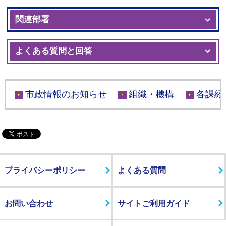
関連部署
よくある質問と回答
市政情報のお知らせ
組織・機構
各課紹
プライバシーポリシー
よくある質問
お問い合わせ
サイトご利用ガイド