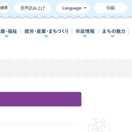
標準
音声読み上げ
Language
印刷
育て・教育
健康・福祉
就労・産業・まちづくり
市政情報