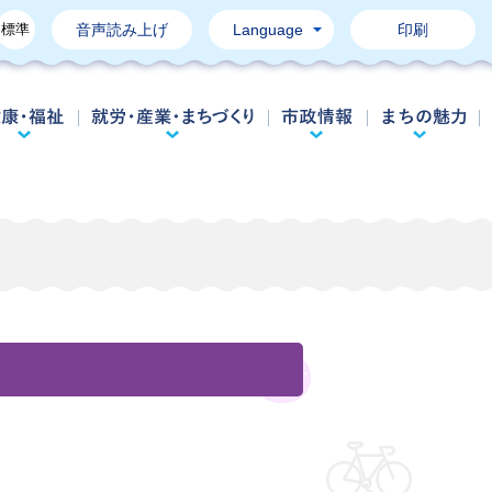
標準
音声読み上げ
Language
印刷
育て・教育
健康・福祉
就労・産業・まちづくり
市政情報