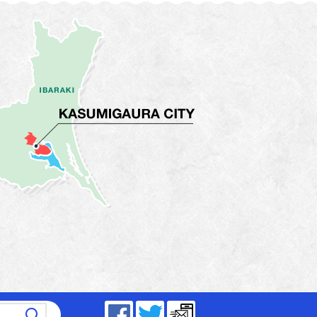
～17時15分（平日）
Facebook
Twitter
メールマガジン