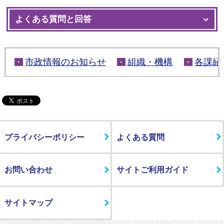
よくある質問と回答
市政情報のお知らせ
組織・機構
各課紹
プライバシーポリシー
よくある質問
お問い合わせ
サイトご利用ガイド
サイトマップ