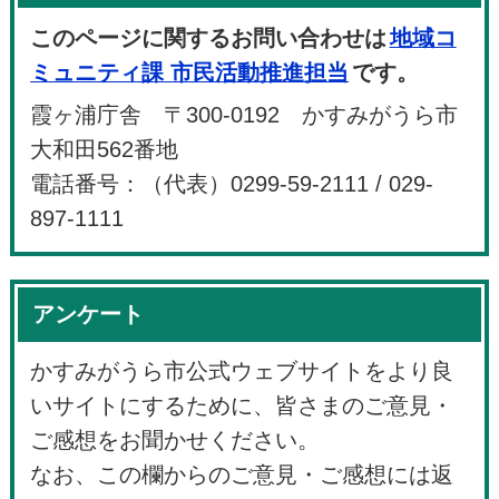
このページに関するお問い合わせは
地域コ
ミュニティ課 市民活動推進担当
です。
霞ヶ浦庁舎 〒300-0192 かすみがうら市
大和田562番地
電話番号：（代表）0299-59-2111 / 029-
897-1111
アンケート
かすみがうら市公式ウェブサイトをより良
いサイトにするために、皆さまのご意見・
ご感想をお聞かせください。
なお、この欄からのご意見・ご感想には返