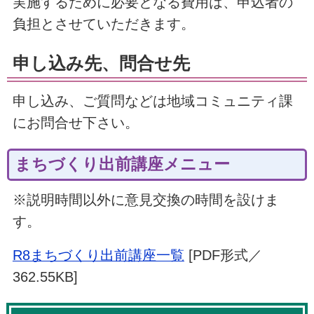
実施するために必要となる費用は、申込者の
負担とさせていただきます。
申し込み先、問合せ先
申し込み、ご質問などは地域コミュニティ課
にお問合せ下さい。
まちづくり出前講座メニュー
※説明時間以外に意見交換の時間を設けま
す。
R8まちづくり出前講座一覧
[PDF形式／
362.55KB]