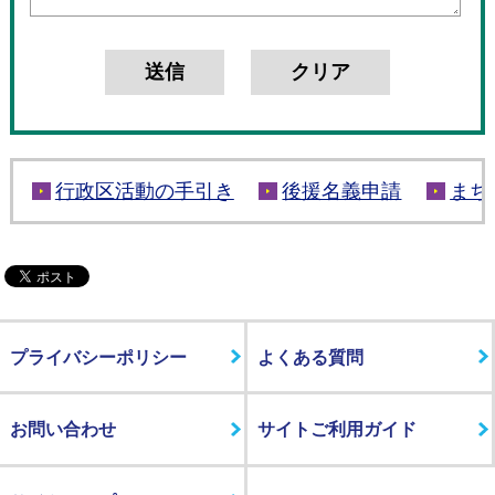
行政区活動の手引き
後援名義申請
まち
プライバシーポリシー
よくある質問
お問い合わせ
サイトご利用ガイド