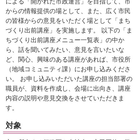
による「開かれた市政運営」を目指して、市
からの情報提供の場として、また、広く市民
の皆様からの意見をいただく場として「まち
づくり出前講座」を実施します。 以下の「ま
ちづくり出前講座メニュー一覧表」の中か
ら、話を聞いてみたい、意見を言いたいな
ど、関心、興味のある講座があれば、市役所
（地域コミュニティ課）にお申し込みくださ
い。 お申し込みいただいた講座の担当部署の
職員が、資料を作成し、会場に出向き、講座
内容の説明や意見交換をさせていただきま
す。
対象