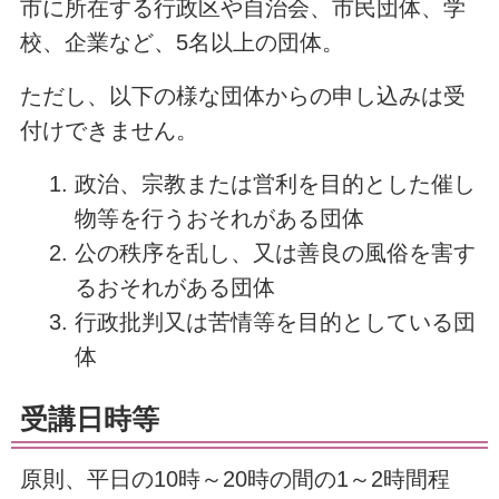
市に所在する行政区や自治会、市民団体、学
校、企業など、5名以上の団体。
ただし、以下の様な団体からの申し込みは受
付けできません。
政治、宗教または営利を目的とした催し
物等を行うおそれがある団体
公の秩序を乱し、又は善良の風俗を害す
るおそれがある団体
行政批判又は苦情等を目的としている団
体
受講日時等
原則、平日の10時～20時の間の1～2時間程