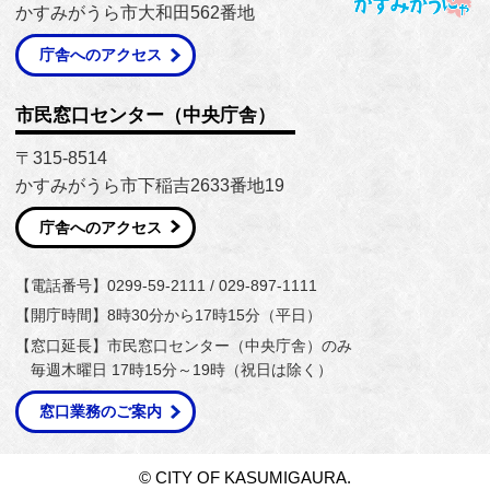
かすみがうら市大和田562番地
庁舎へのアクセス
市民窓口センター（中央庁舎）
〒315-8514
かすみがうら市下稲吉2633番地19
庁舎へのアクセス
【電話番号】0299-59-2111 / 029-897-1111
【開庁時間】8時30分から17時15分（平日）
【窓口延長】市民窓口センター（中央庁舎）のみ
毎週木曜日 17時15分～19時（祝日は除く）
窓口業務のご案内
© CITY OF KASUMIGAURA.