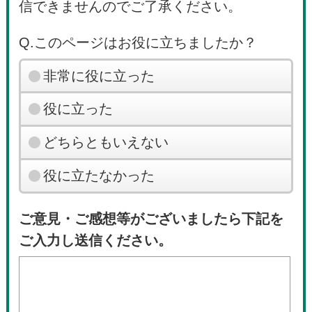
信できませんのでご了承ください。
Q.このページはお役に立ちましたか？
非常に役に立った
役に立った
どちらともいえない
役に立たなかった
ご意見・ご感想等がございましたら下記を
ご入力し送信ください。