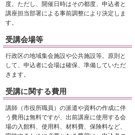
度。ただし、開催日時はその都度、申込者と
講座担当部署による事前調整により決定しま
す。
受講会場等
行政区の地域集会施設や公共施設等。原則と
して、申込者に会場は確保、準備していただ
きます。
受講に関する費用
講師（市役所職員）の派遣や資料の作成に伴
う費用は無料ですが、出前講座に使用する会
場の入館料、使用料、材料費、保険料など、