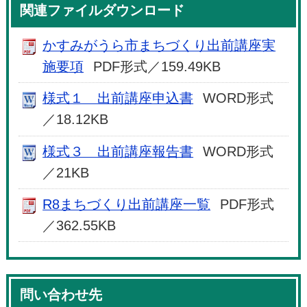
関連ファイルダウンロード
かすみがうら市まちづくり出前講座実
施要項
PDF形式／159.49KB
様式１ 出前講座申込書
WORD形式
／18.12KB
様式３ 出前講座報告書
WORD形式
／21KB
R8まちづくり出前講座一覧
PDF形式
／362.55KB
問い合わせ先