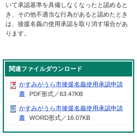
いて承認基準を具備しなくなったと認めると
き、その他不適当な行為があると認めたとき
は、後援名義の使用承認を取り消す場合があ
ります。
関連ファイルダウンロード
かすみがうら市後援名義使用承認申請
書
PDF形式／63.47KB
かすみがうら市後援名義使用承認申請
書
WORD形式／16.07KB