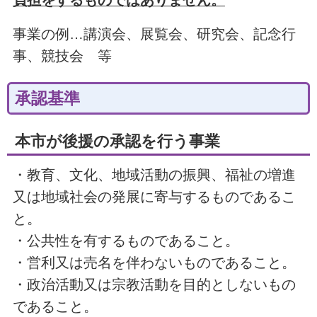
負担をするものではありません。
事業の例…講演会、展覧会、研究会、記念行
事、競技会 等
承認基準
本市が後援の承認を行う事業
・教育、文化、地域活動の振興、福祉の増進
又は地域社会の発展に寄与するものであるこ
と。
・公共性を有するものであること。
・営利又は売名を伴わないものであること。
・政治活動又は宗教活動を目的としないもの
であること。