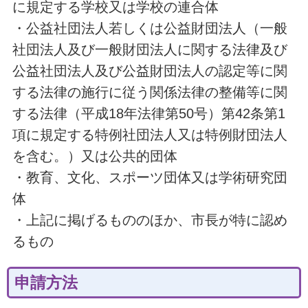
に規定する学校又は学校の連合体
・公益社団法人若しくは公益財団法人（一般
社団法人及び一般財団法人に関する法律及び
公益社団法人及び公益財団法人の認定等に関
する法律の施行に従う関係法律の整備等に関
する法律（平成18年法律第50号）第42条第1
項に規定する特例社団法人又は特例財団法人
を含む。）又は公共的団体
・教育、文化、スポーツ団体又は学術研究団
体
・上記に掲げるもののほか、市長が特に認め
るもの
申請方法