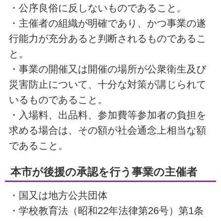
・公序良俗に反しないものであること。
・主催者の組織が明確であり、かつ事業の遂
行能力が充分あると判断されるものであるこ
と。
・事業の開催又は開催の場所が公衆衛生及び
災害防止について、十分な対策が講じられて
いるものであること。
・入場料、出品料、参加費等参加者の負担を
求める場合は、その額が社会通念上相当な額
であること。
本市が後援の承認を行う事業の主催者
・国又は地方公共団体
・学校教育法（昭和22年法律第26号）第1条