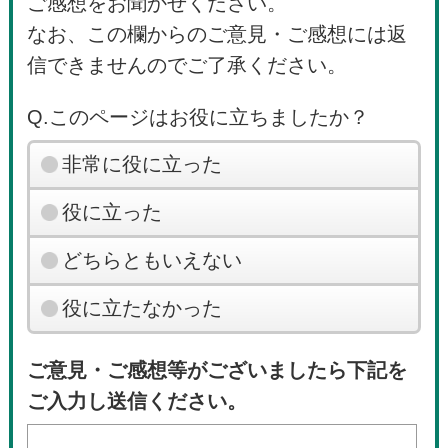
ご感想をお聞かせください。
なお、この欄からのご意見・ご感想には返
信できませんのでご了承ください。
Q.このページはお役に立ちましたか？
非常に役に立った
役に立った
どちらともいえない
役に立たなかった
ご意見・ご感想等がございましたら下記を
ご入力し送信ください。