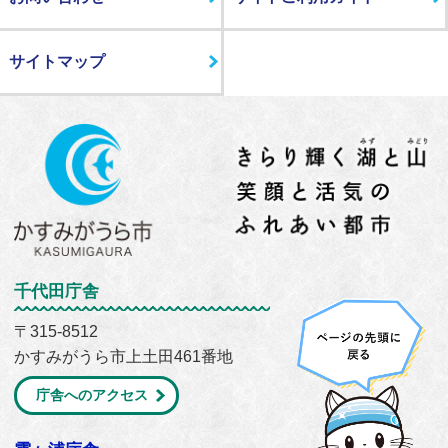
サイトマップ
千代田庁舎
〒315-8512
かすみがうら市上土田461番地
庁舎へのアクセス