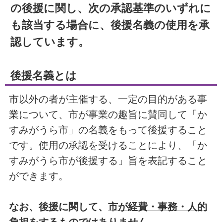
の後援に関し、次の承認基準のいずれに
も該当する場合に、後援名義の使用を承
認しています。
後援名義とは
市以外の者が主催する、一定の目的がある事
業について、市が事業の趣旨に賛同して「か
すみがうら市」の名義をもって後援すること
です。使用の承認を受けることにより、「か
すみがうら市が後援する」旨を表記すること
ができます。
なお、後援に関して、
市が経費・事務・人的