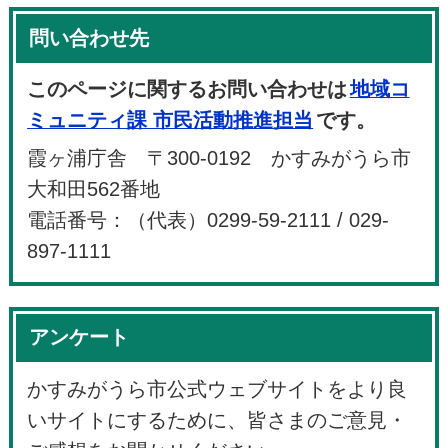
問い合わせ先
このページに関するお問い合わせは
地域コ
ミュニティ課 市民活動推進担当
です。
霞ヶ浦庁舎 〒300-0192 かすみがうら市
大和田562番地
電話番号：（代表）0299-59-2111 / 029-
897-1111
アンケート
かすみがうら市公式ウェブサイトをより良
いサイトにするために、皆さまのご意見・