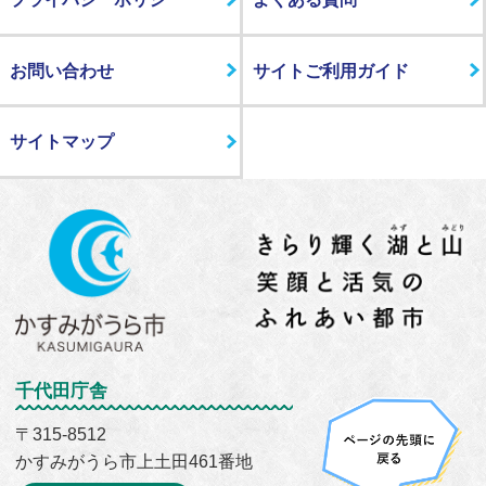
お問い合わせ
サイトご利用ガイド
サイトマップ
千代田庁舎
〒315-8512
かすみがうら市上土田461番地