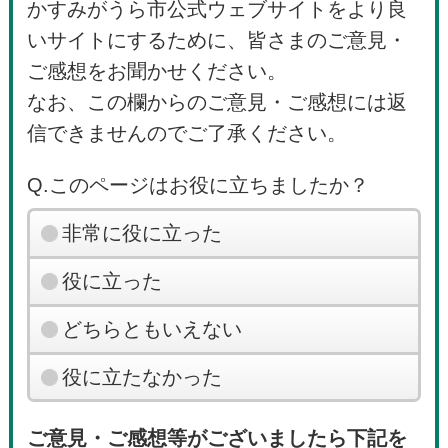
かすみがうら市公式ウェブサイトをより良
いサイトにするために、皆さまのご意見・
ご感想をお聞かせください。
なお、この欄からのご意見・ご感想には返
信できませんのでご了承ください。
Q.このページはお役に立ちましたか？
非常に役に立った
役に立った
どちらともいえない
役に立たなかった
ご意見・ご感想等がございましたら下記を