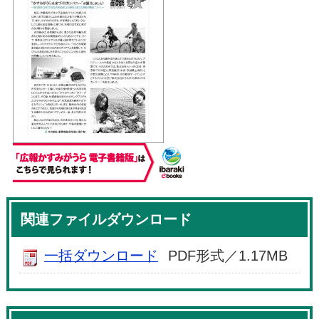
関連ファイルダウンロード
一括ダウンロード
PDF形式／1.17MB