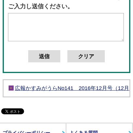
ご入力し送信ください。
広報かすみがうらNo141 2016年12月号（12月
プライバシーポリシー
よくある質問