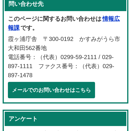
問い合わせ先
このページに関するお問い合わせは
情報広
報課
です。
霞ヶ浦庁舎 〒300-0192 かすみがうら市
大和田562番地
電話番号：（代表）0299-59-2111 / 029-
897-1111 ファクス番号：（代表）029-
897-1478
メールでのお問い合わせはこちら
アンケート