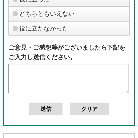
どちらともいえない
役に立たなかった
ご意見・ご感想等がございましたら下記を
ご入力し送信ください。