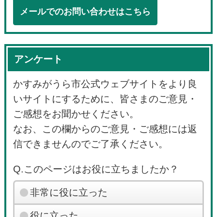
メールでのお問い合わせはこちら
アンケート
かすみがうら市公式ウェブサイトをより良
いサイトにするために、皆さまのご意見・
ご感想をお聞かせください。
なお、この欄からのご意見・ご感想には返
信できませんのでご了承ください。
Q.このページはお役に立ちましたか？
非常に役に立った
役に立った