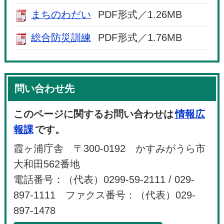
まちのわだい
PDF形式／1.26MB
総合防災訓練
PDF形式／1.76MB
問い合わせ先
このページに関するお問い合わせは
情報広
報課
です。
霞ヶ浦庁舎 〒300-0192 かすみがうら市
大和田562番地
電話番号：（代表）0299-59-2111 / 029-
897-1111 ファクス番号：（代表）029-
897-1478