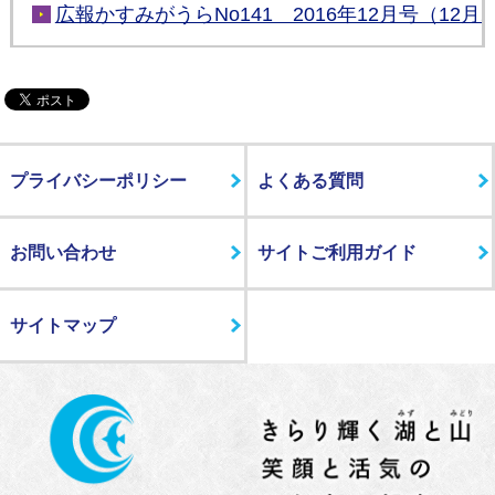
広報かすみがうらNo141 2016年12月号（12月
プライバシーポリシー
よくある質問
お問い合わせ
サイトご利用ガイド
サイトマップ