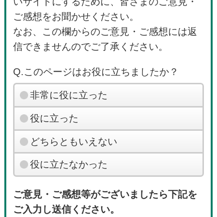
いサイトにするために、皆さまのご意見・
ご感想をお聞かせください。
なお、この欄からのご意見・ご感想には返
信できませんのでご了承ください。
Q.このページはお役に立ちましたか？
非常に役に立った
役に立った
どちらともいえない
役に立たなかった
ご意見・ご感想等がございましたら下記を
ご入力し送信ください。