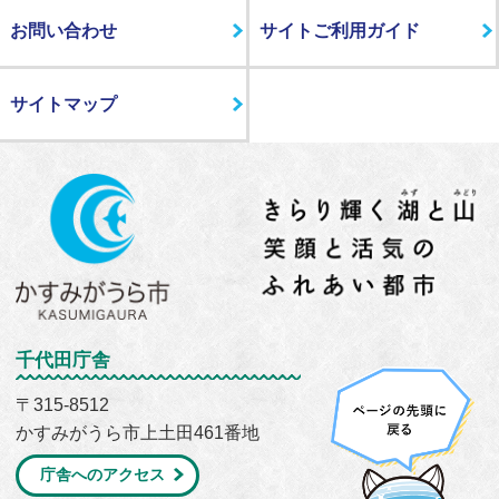
お問い合わせ
サイトご利用ガイド
サイトマップ
千代田庁舎
〒315-8512
かすみがうら市上土田461番地
庁舎へのアクセス