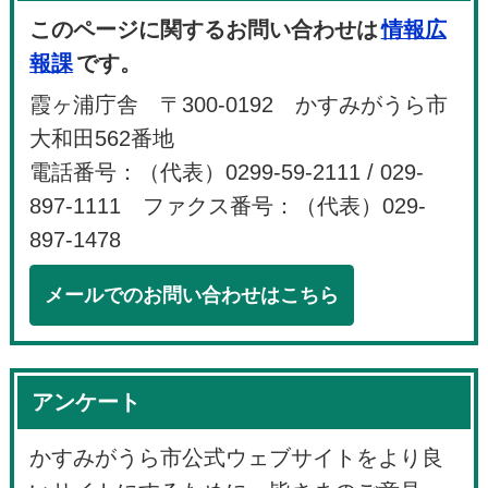
このページに関するお問い合わせは
情報広
報課
です。
霞ヶ浦庁舎 〒300-0192 かすみがうら市
大和田562番地
電話番号：（代表）0299-59-2111 / 029-
897-1111 ファクス番号：（代表）029-
897-1478
メールでのお問い合わせはこちら
アンケート
かすみがうら市公式ウェブサイトをより良