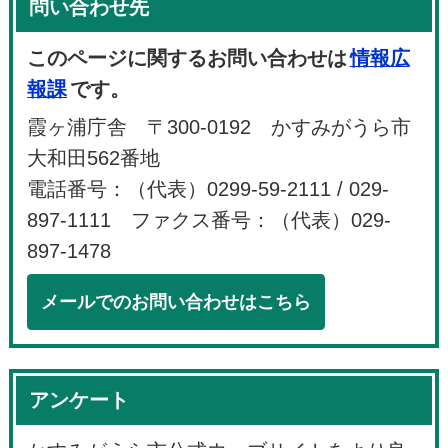
問い合わせ先
このページに関するお問い合わせは
情報広
報課
です。
霞ヶ浦庁舎 〒300-0192 かすみがうら市
大和田562番地
電話番号：（代表）0299-59-2111 / 029-
897-1111 ファクス番号：（代表）029-
897-1478
メールでのお問い合わせはこちら
アンケート