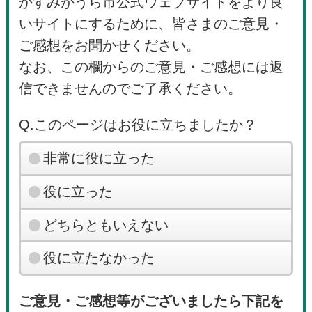
かすみがうら市公式ウェブサイトをより良
いサイトにするために、皆さまのご意見・
ご感想をお聞かせください。
なお、この欄からのご意見・ご感想には返
信できませんのでご了承ください。
Q.このページはお役に立ちましたか？
非常に役に立った
役に立った
どちらともいえない
役に立たなかった
ご意見・ご感想等がございましたら下記を