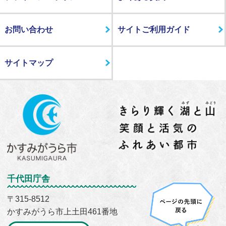
お問い合わせ
サイトご利用ガイド
サイトマップ
千代田庁舎
〒315-8512
かすみがうら市上土田461番地