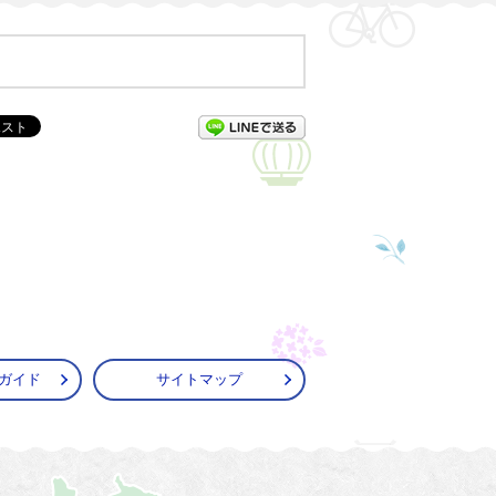
LINEで送る
ガイド
サイトマップ