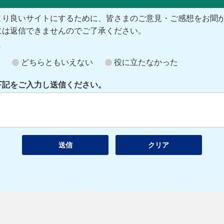
より良いサイトにするために、皆さまのご意見・ご感想をお聞
には返信できませんのでご了承ください。
？
どちらともいえない
役に立たなかった
下記をご入力し送信ください。