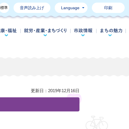
標準
音声読み上げ
Language
印刷
育て・教育
健康・福祉
就労・産業・まちづくり
市政情報
更新日：
2019年12月16日