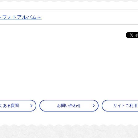
～フォトアルバム～
くある質問
お問い合わせ
サイトご利用