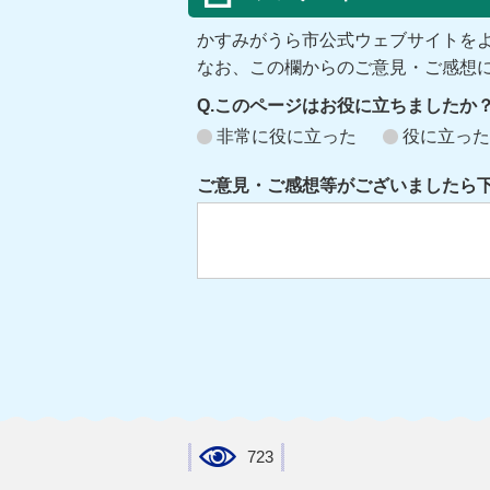
かすみがうら市公式ウェブサイトを
なお、この欄からのご意見・ご感想
Q.このページはお役に立ちましたか
非常に役に立った
役に立った
ご意見・ご感想等がございましたら
723