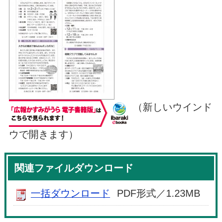
（新しいウインド
ウで開きます）
関連ファイルダウンロード
一括ダウンロード
PDF形式／1.23MB