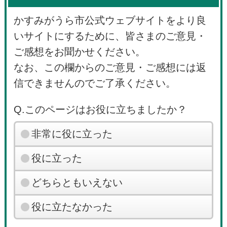
かすみがうら市公式ウェブサイトをより良
いサイトにするために、皆さまのご意見・
ご感想をお聞かせください。
なお、この欄からのご意見・ご感想には返
信できませんのでご了承ください。
Q.このページはお役に立ちましたか？
非常に役に立った
役に立った
どちらともいえない
役に立たなかった