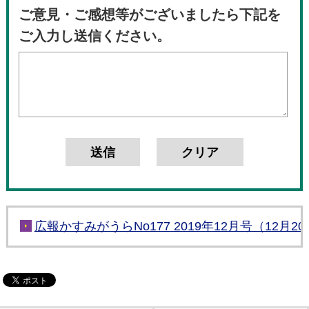
ご意見・ご感想等がございましたら下記を
ご入力し送信ください。
広報かすみがうらNo177 2019年12月号（12月2