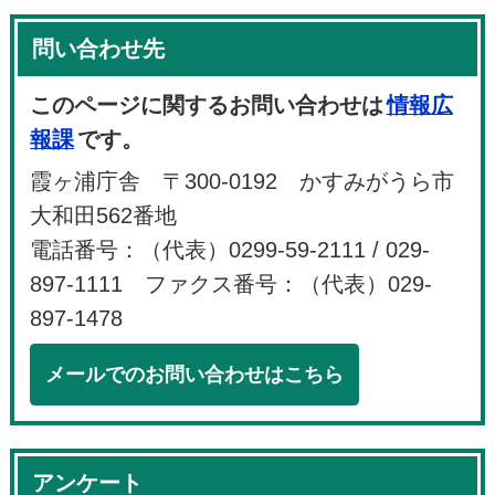
問い合わせ先
このページに関するお問い合わせは
情報広
報課
です。
霞ヶ浦庁舎 〒300-0192 かすみがうら市
大和田562番地
電話番号：（代表）0299-59-2111 / 029-
897-1111 ファクス番号：（代表）029-
897-1478
メールでのお問い合わせはこちら
アンケート