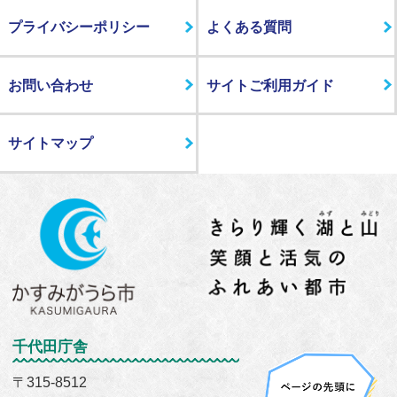
プライバシーポリシー
よくある質問
お問い合わせ
サイトご利用ガイド
サイトマップ
千代田庁舎
〒315-8512