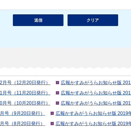
12月号（12月20日発行）
広報かすみがうらお知らせ版 201
11月号（11月20日発行）
広報かすみがうらお知らせ版 201
10月号（10月20日発行）
広報かすみがうらお知らせ版 201
年9月号（9月20日発行）
広報かすみがうらお知らせ版 2019
年8月号（8月20日発行）
広報かすみがうらお知らせ版 2019