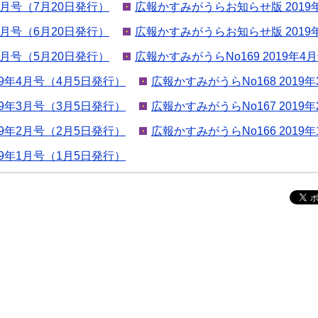
年7月号（7月20日発行）
広報かすみがうらお知らせ版 2019
年6月号（6月20日発行）
広報かすみがうらお知らせ版 2019
年5月号（5月20日発行）
広報かすみがうらNo169 2019年4
9年4月号（4月5日発行）
広報かすみがうらNo168 2019
9年3月号（3月5日発行）
広報かすみがうらNo167 2019
9年2月号（2月5日発行）
広報かすみがうらNo166 2019
9年1月号（1月5日発行）