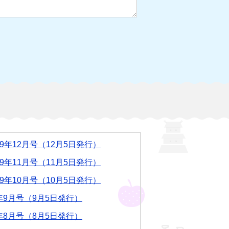
9年12月号（12月5日発行）
9年11月号（11月5日発行）
9年10月号（10月5日発行）
年9月号（9月5日発行）
年8月号（8月5日発行）