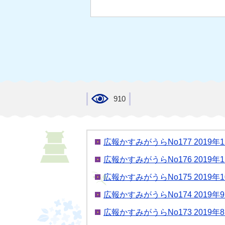
910
広報かすみがうらNo177 2019年
広報かすみがうらNo176 2019年
広報かすみがうらNo175 2019年
広報かすみがうらNo174 2019
広報かすみがうらNo173 2019