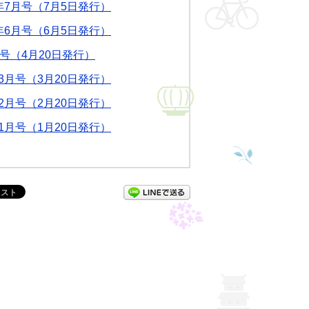
年7月号（7月5日発行）
年6月号（6月5日発行）
月号（4月20日発行）
年3月号（3月20日発行）
年2月号（2月20日発行）
年1月号（1月20日発行）
LINEで送る