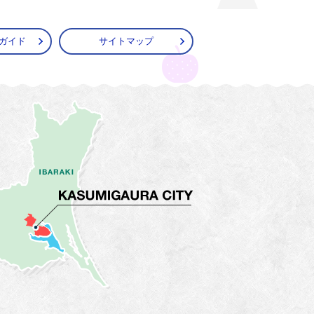
ガイド
サイトマップ