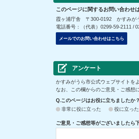
このページに関するお問い合わせ
霞ヶ浦庁舎 〒300-0192 かすみが
電話番号：（代表）0299-59-2111 / 
メールでのお問い合わせはこちら
アンケート
かすみがうら市公式ウェブサイトを
なお、この欄からのご意見・ご感想
Q.このページはお役に立ちましたか
非常に役に立った
役に立った
ご意見・ご感想等がございましたら