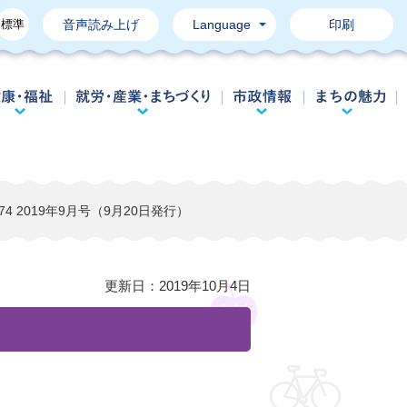
標準
音声読み上げ
Language
印刷
育て・教育
健康・福祉
就労・産業・まちづくり
市政情報
4 2019年9月号（9月20日発行）
更新日：
2019年10月4日