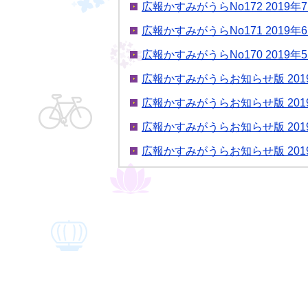
広報かすみがうらNo172 2019
広報かすみがうらNo171 2019
広報かすみがうらNo170 2019
広報かすみがうらお知らせ版 201
広報かすみがうらお知らせ版 201
広報かすみがうらお知らせ版 201
広報かすみがうらお知らせ版 201