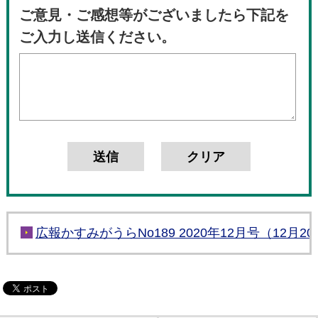
ご意見・ご感想等がございましたら下記を
ご入力し送信ください。
広報かすみがうらNo189 2020年12月号（12月2