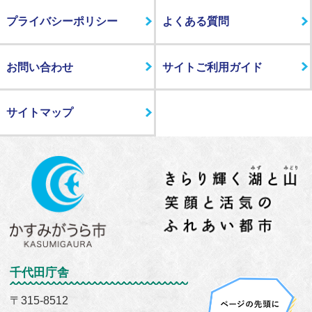
プライバシーポリシー
よくある質問
お問い合わせ
サイトご利用ガイド
サイトマップ
千代田庁舎
〒315-8512