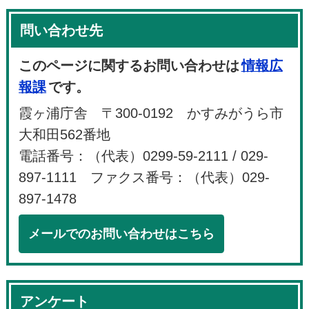
問い合わせ先
このページに関するお問い合わせは
情報広
報課
です。
霞ヶ浦庁舎 〒300-0192 かすみがうら市
大和田562番地
電話番号：（代表）0299-59-2111 / 029-
897-1111 ファクス番号：（代表）029-
897-1478
メールでのお問い合わせはこちら
アンケート