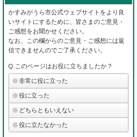
かすみがうら市公式ウェブサイトをより良
いサイトにするために、皆さまのご意見・
ご感想をお聞かせください。
なお、この欄からのご意見・ご感想には返
信できませんのでご了承ください。
Q.このページはお役に立ちましたか？
非常に役に立った
役に立った
どちらともいえない
役に立たなかった