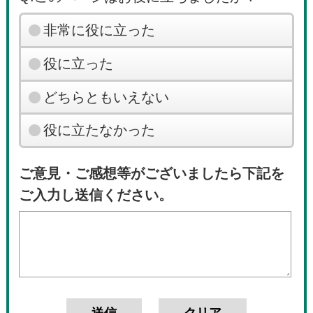
非常に役に立った
役に立った
どちらともいえない
役に立たなかった
ご意見・ご感想等がございましたら下記を
ご入力し送信ください。