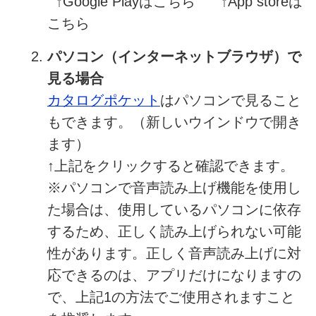
↑Google Playはこちら ↑App storeは
こちら
パソコン（インターネットブラウザ）で
見る場合
カタログポケット
はパソコンで見ること
もできます。
（新しいウインドウで開き
ます）
↑上記をクリックすると確認できます。
※パソコンで音声読み上げ機能を使用し
た場合は、使用しているパソコンに依存
するため、正しく読み上げられない可能
性があります。正しく音声読み上げに対
応できるのは、アプリだけになりますの
で、上記1の方法でご使用されますこと