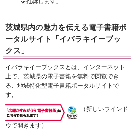
を推奨します。
茨城県内の魅力を伝える電子書籍ポ
ータルサイト「イバラキイーブッ
クス」
イバラキイーブックスとは、インターネット
上で、茨城県の電子書籍を無料で閲覧でき
る、地域特化型電子書籍ポータルサイトで
す。
（新しいウインド
ウで開きます）