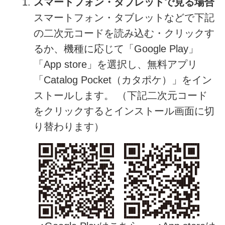
スマートフォン・タブレットで見る場合
スマートフォン・タブレットなどで下記
の二次元コードを読み込む・クリックす
るか、機種に応じて「Google Play」
「App store」を選択し、無料アプリ
「Catalog Pocket（カタポケ）」をイン
ストールします。 （下記二次元コード
をクリックするとインストール画面に切
り替わります）