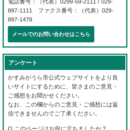
電話番号：（代表）0299-59-2111 / 029-
897-1111 ファクス番号：（代表）029-
897-1478
メールでのお問い合わせはこちら
アンケート
かすみがうら市公式ウェブサイトをより良
いサイトにするために、皆さまのご意見・
ご感想をお聞かせください。
なお、この欄からのご意見・ご感想には返
信できませんのでご了承ください。
Q.このページはお役に立ちましたか？