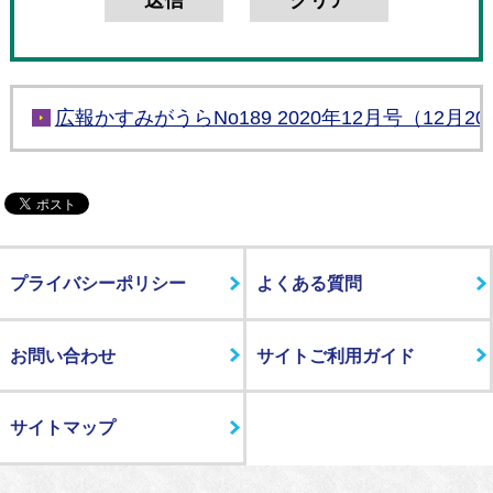
広報かすみがうらNo189 2020年12月号（12月2
プライバシーポリシー
よくある質問
お問い合わせ
サイトご利用ガイド
サイトマップ