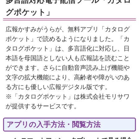
多言語対応電子配信ツール「カタロ
グポケット」
広報かすみがうらが、無料アプリ「カタログ
ポケット」で読めるようになりました。「カ
タログポケット」は、多言語化に対応し、日
本語を母国語としない人も広報誌を読むこと
ができます。さらに自動音声読み上げ機能や
文字の拡大機能により、高齢者や障がいのあ
る方にも優しい広報デジタル版です。
※「カタログポケット」は株式会社モリサワ
が提供するサービスです。
アプリの入手方法・閲覧方法