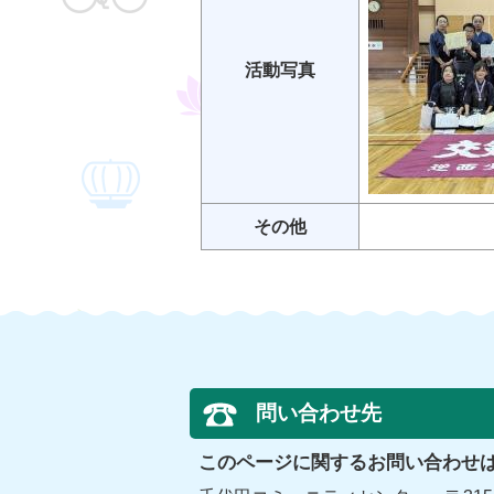
活動写真
その他
問い合わせ先
このページに関するお問い合わせ