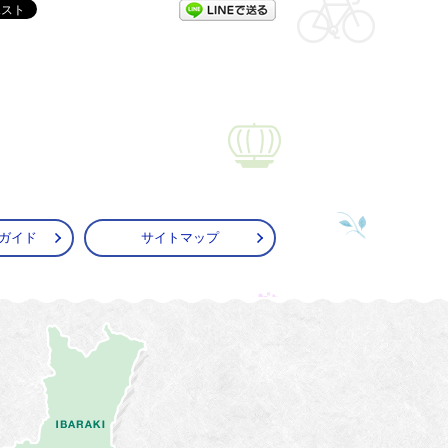
LINEで送る
ガイド
サイトマップ