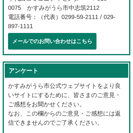
0075 かすみがうら市中志筑2112
電話番号：（代表）0299-59-2111 / 029-
897-1111
メールでのお問い合わせはこちら
アンケート
かすみがうら市公式ウェブサイトをより良
いサイトにするために、皆さまのご意見・
ご感想をお聞かせください。
なお、この欄からのご意見・ご感想には返
信できませんのでご了承ください。