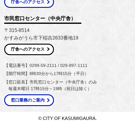
庁舎へのアクセス
市民窓口センター（中央庁舎）
〒315-8514
かすみがうら市下稲吉2633番地19
庁舎へのアクセス
【電話番号】0299-59-2111 / 029-897-1111
【開庁時間】8時30分から17時15分（平日）
【窓口延長】市民窓口センター（中央庁舎）のみ
毎週木曜日 17時15分～19時（祝日は除く）
窓口業務のご案内
© CITY OF KASUMIGAURA.