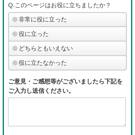
Q.このページはお役に立ちましたか？
非常に役に立った
役に立った
どちらともいえない
役に立たなかった
ご意見・ご感想等がございましたら下記を
ご入力し送信ください。