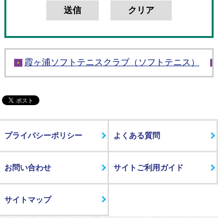
霞ヶ浦ソフトテニスクラブ（ソフトテニス）
プライバシーポリシー
よくある質問
お問い合わせ
サイトご利用ガイド
サイトマップ