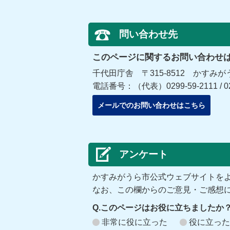
問い合わせ先
このページに関するお問い合わせ
千代田庁舎 〒315-8512 かすみが
電話番号：（代表）0299-59-2111 / 029
メールでのお問い合わせはこちら
アンケート
かすみがうら市公式ウェブサイトを
なお、この欄からのご意見・ご感想
Q.このページはお役に立ちましたか
非常に役に立った
役に立った