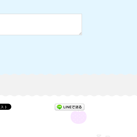
LINEで送る