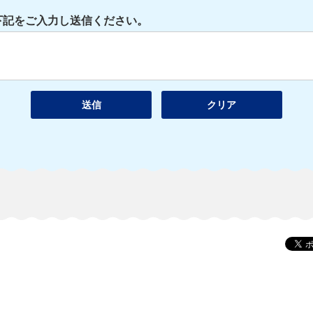
下記をご入力し送信ください。