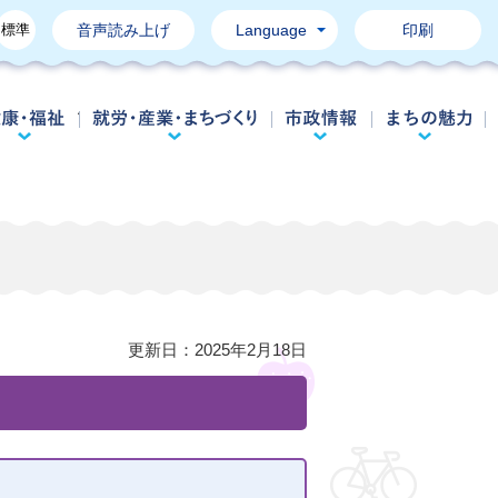
標準
音声読み上げ
Language
印刷
育て・教育
健康・福祉
就労・産業・まちづくり
市政情報
更新日：
2025年2月18日