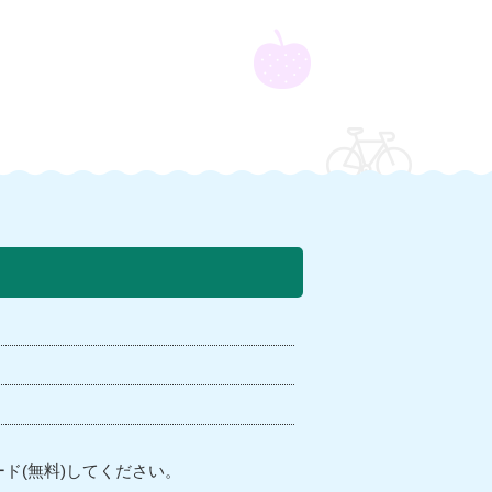
ド(無料)してください。