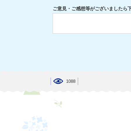
ご意見・ご感想等がございましたら
1088