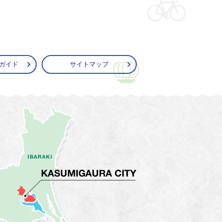
ガイド
サイトマップ