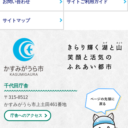
お問い合わせ
サイトご利用ガイド
サイトマップ
千代田庁舎
〒315-8512
かすみがうら市上土田461番地
庁舎へのアクセス