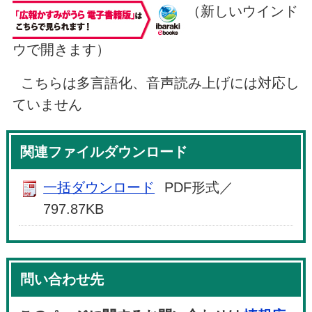
（新しいウインド
ウで開きます）
こちらは多言語化、音声読み上げには対応し
ていません
関連ファイルダウンロード
一括ダウンロード
PDF形式／
797.87KB
問い合わせ先