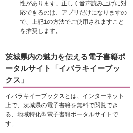
性があります。正しく音声読み上げに対
応できるのは、アプリだけになりますの
で、上記1の方法でご使用されますこと
を推奨します。
茨城県内の魅力を伝える電子書籍ポ
ータルサイト「イバラキイーブッ
クス」
イバラキイーブックスとは、インターネット
上で、茨城県の電子書籍を無料で閲覧でき
る、地域特化型電子書籍ポータルサイトで
す。