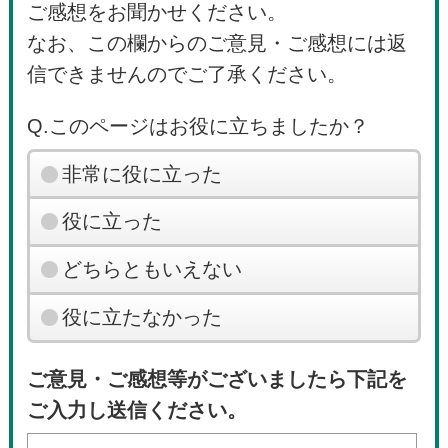
ご感想をお聞かせください。
なお、この欄からのご意見・ご感想には返
信できませんのでご了承ください。
Q.このページはお役に立ちましたか？
非常に役に立った
役に立った
どちらともいえない
役に立たなかった
ご意見・ご感想等がございましたら下記を
ご入力し送信ください。