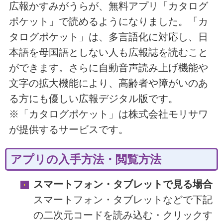
広報かすみがうらが、無料アプリ「カタログ
ポケット」で読めるようになりました。「カ
タログポケット」は、多言語化に対応し、日
本語を母国語としない人も広報誌を読むこと
ができます。さらに自動音声読み上げ機能や
文字の拡大機能により、高齢者や障がいのあ
る方にも優しい広報デジタル版です。
※「カタログポケット」は株式会社モリサワ
が提供するサービスです。
アプリの入手方法・閲覧方法
スマートフォン・タブレットで見る場合
スマートフォン・タブレットなどで下記
の二次元コードを読み込む・クリックす