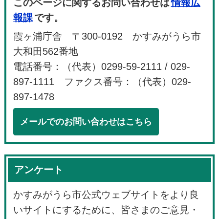
このページに関するお問い合わせは
情報広
報課
です。
霞ヶ浦庁舎 〒300-0192 かすみがうら市
大和田562番地
電話番号：（代表）0299-59-2111 / 029-
897-1111 ファクス番号：（代表）029-
897-1478
メールでのお問い合わせはこちら
アンケート
かすみがうら市公式ウェブサイトをより良
いサイトにするために、皆さまのご意見・