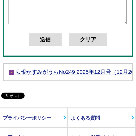
広報かすみがうらNo249 2025年12月号（12月2
プライバシーポリシー
よくある質問