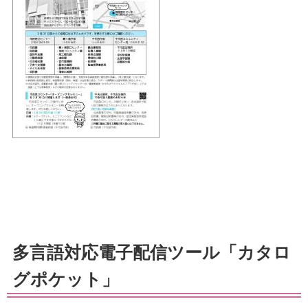
多言語対応電子配信ツール「カタロ
グポケット」