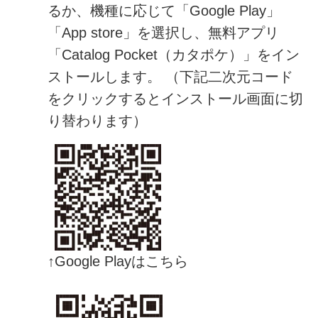
るか、機種に応じて「Google Play」
「App store」を選択し、無料アプリ
「Catalog Pocket（カタポケ）」をイン
ストールします。 （下記二次元コード
をクリックするとインストール画面に切
り替わります）
↑Google Playはこちら