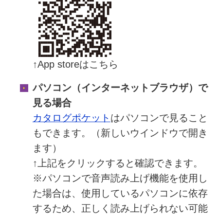
↑App storeはこちら
パソコン（インターネットブラウザ）で
見る場合
カタログポケット
はパソコンで見ること
もできます。
（新しいウインドウで開き
ます）
↑上記をクリックすると確認できます。
※パソコンで音声読み上げ機能を使用し
た場合は、使用しているパソコンに依存
するため、正しく読み上げられない可能