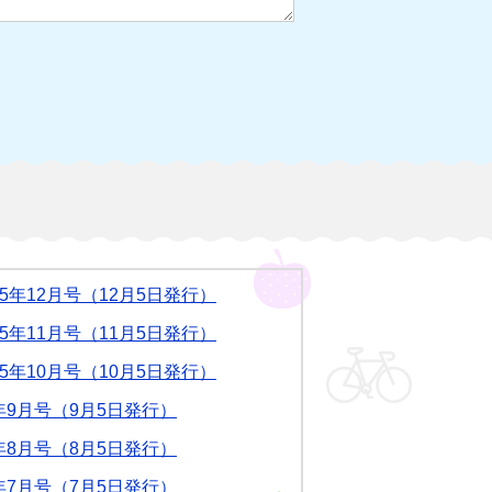
5年12月号（12月5日発行）
5年11月号（11月5日発行）
5年10月号（10月5日発行）
年9月号（9月5日発行）
年8月号（8月5日発行）
年7月号（7月5日発行）