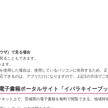
ウザ）で見る場合
見ることもできます。
きます。
を使用した場合は、使用しているパソコンに依存するため、正
応できるのは、アプリだけになりますので、上記1の方法でご
電子書籍ポータルサイト「イバラキイーブ
ーネット上で、茨城県の電子書籍を無料で閲覧できる、地域特