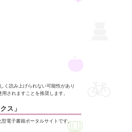
しく読み上げられない可能性があり
使用されますことを推奨します。
ックス」
化型電子書籍ポータルサイトです。