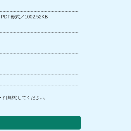
PDF形式／1002.52KB
ド(無料)してください。