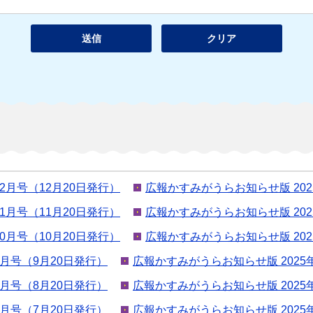
12月号（12月20日発行）
広報かすみがうらお知らせ版 202
11月号（11月20日発行）
広報かすみがうらお知らせ版 202
10月号（10月20日発行）
広報かすみがうらお知らせ版 202
年9月号（9月20日発行）
広報かすみがうらお知らせ版 2025
年8月号（8月20日発行）
広報かすみがうらお知らせ版 2025
年7月号（7月20日発行）
広報かすみがうらお知らせ版 2025