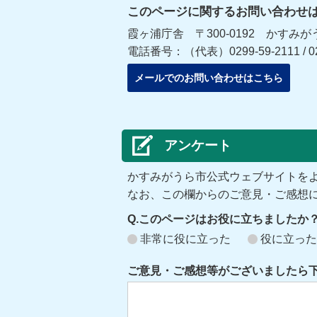
このページに関するお問い合わせ
霞ヶ浦庁舎 〒300-0192 かすみが
電話番号：（代表）0299-59-2111 / 
メールでのお問い合わせはこちら
アンケート
かすみがうら市公式ウェブサイトを
なお、この欄からのご意見・ご感想
Q.このページはお役に立ちましたか
非常に役に立った
役に立った
ご意見・ご感想等がございましたら