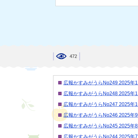
472
広報かすみがうらNo249 2025年
広報かすみがうらNo248 2025年
広報かすみがうらNo247 2025年
広報かすみがうらNo246 2025
広報かすみがうらNo245 2025
広報かすみがうらNo244 2025