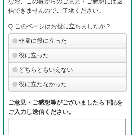
なお、この欄からのご意見・ご感想には返
信できませんのでご了承ください。
Q.このページはお役に立ちましたか？
非常に役に立った
役に立った
どちらともいえない
役に立たなかった
ご意見・ご感想等がございましたら下記を
ご入力し送信ください。