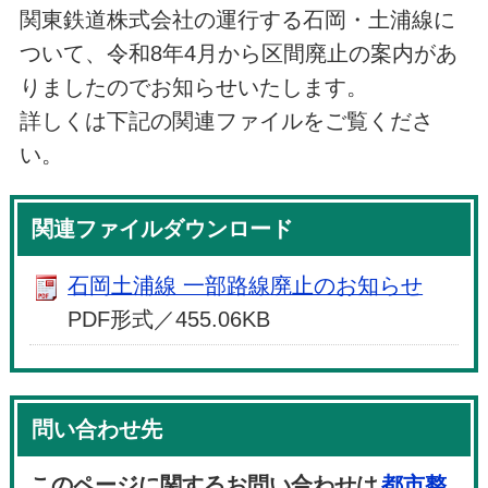
関東鉄道株式会社の運行する石岡・土浦線に
ついて、令和8年4月から区間廃止の案内があ
りましたのでお知らせいたします。
詳しくは下記の関連ファイルをご覧くださ
い。
関連ファイルダウンロード
石岡土浦線 一部路線廃止のお知らせ
PDF形式／455.06KB
問い合わせ先
このページに関するお問い合わせは
都市整