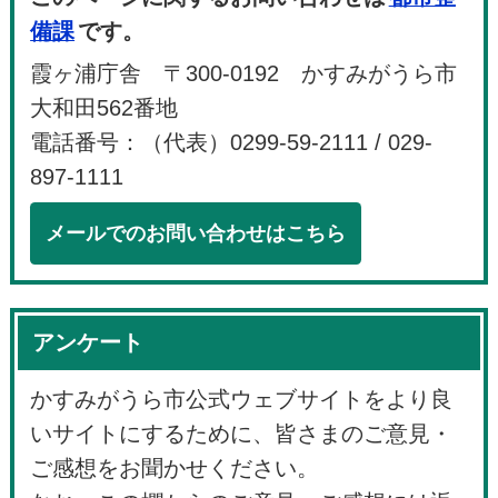
備課
です。
霞ヶ浦庁舎 〒300-0192 かすみがうら市
大和田562番地
電話番号：（代表）0299-59-2111 / 029-
897-1111
メールでのお問い合わせはこちら
アンケート
かすみがうら市公式ウェブサイトをより良
いサイトにするために、皆さまのご意見・
ご感想をお聞かせください。