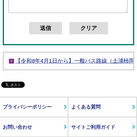
【令和8年4月1日から】一般バス路線（土浦柿
プライバシーポリシー
よくある質問
お問い合わせ
サイトご利用ガイド