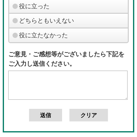
役に立った
どちらともいえない
役に立たなかった
ご意見・ご感想等がございましたら下記を
ご入力し送信ください。