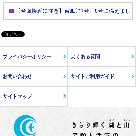
【台風接近に注意】台風第7号、8号に備えまし
プライバシーポリシー
よくある質問
お問い合わせ
サイトご利用ガイド
サイトマップ