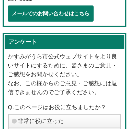
メールでのお問い合わせはこちら
アンケート
かすみがうら市公式ウェブサイトをより良
いサイトにするために、皆さまのご意見・
ご感想をお聞かせください。
なお、この欄からのご意見・ご感想には返
信できませんのでご了承ください。
Q.このページはお役に立ちましたか？
非常に役に立った