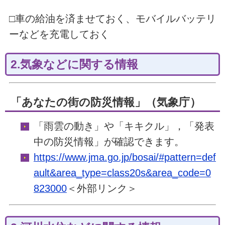
□車の給油を済ませておく、モバイルバッテリ
ーなどを充電しておく
2.気象などに関する情報
「あなたの街の防災情報」（気象庁）
「雨雲の動き」や「キキクル」，「発表
中の防災情報」が確認できます。
https://www.jma.go.jp/bosai/#pattern=def
ault&area_type=class20s&area_code=0
823000
＜外部リンク＞