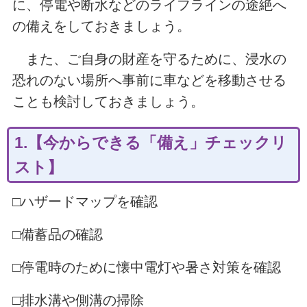
に、停電や断水などのライフラインの途絶へ
の備えをしておきましょう。
また、ご自身の財産を守るために、浸水の
恐れのない場所へ事前に車などを移動させる
ことも検討しておきましょう。
1.【今からできる「備え」チェックリ
スト】
□ハザードマップを確認
□備蓄品の確認
□停電時のために懐中電灯や暑さ対策を確認
□排水溝や側溝の掃除