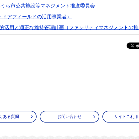
がうら市公共施設等マネジメント推進委員会
トドアフィールドの活用事業者）
的活用と適正な維持管理計画（ファシリティマネジメントの推
くある質問
お問い合わせ
サイトご利用