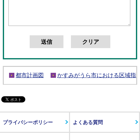
都市計画図
かすみがうら市における区域指
プライバシーポリシー
よくある質問