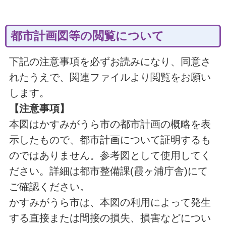
都市計画図等の閲覧について
下記の注意事項を必ずお読みになり、同意さ
れたうえで、関連ファイルより閲覧をお願い
します。
【注意事項】
本図はかすみがうら市の都市計画の概略を表
示したもので、都市計画について証明するも
のではありません。参考図として使用してく
ださい。詳細は都市整備課(霞ヶ浦庁舎)にて
ご確認ください。
かすみがうら市は、本図の利用によって発生
する直接または間接の損失、損害などについ