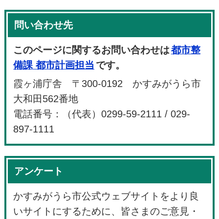
問い合わせ先
このページに関するお問い合わせは
都市整
備課 都市計画担当
です。
霞ヶ浦庁舎 〒300-0192 かすみがうら市
大和田562番地
電話番号：（代表）0299-59-2111 / 029-
897-1111
アンケート
かすみがうら市公式ウェブサイトをより良
いサイトにするために、皆さまのご意見・