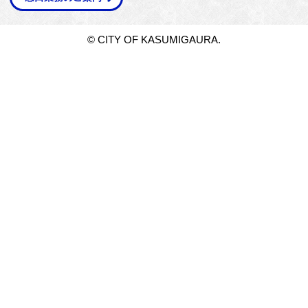
© CITY OF KASUMIGAURA.