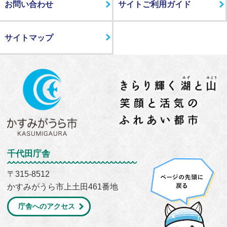
お問い合わせ
サイトご利用ガイド
サイトマップ
千代田庁舎
〒315-8512
かすみがうら市上土田461番地
庁舎へのアクセス