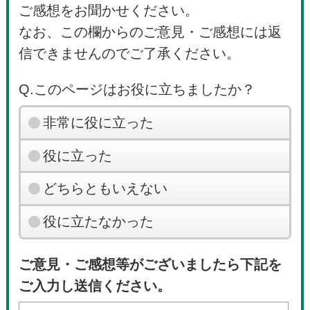
ご感想をお聞かせください。
なお、この欄からのご意見・ご感想には返
信できませんのでご了承ください。
Q.このページはお役に立ちましたか？
非常に役に立った
役に立った
どちらともいえない
役に立たなかった
ご意見・ご感想等がございましたら下記を
ご入力し送信ください。