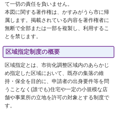
て一切の責任を負いません。
本図に関する著作権は、かすみがうら市に帰
属します。掲載されている内容を著作権者に
無断で全部または一部を複製し、利用するこ
とを禁じます。
区域指定制度の概要
区域指定とは、市街化調整区域内のあらかじ
め指定した区域において、既存の集落の維
持・保全を目的に、申請者の出身要件等を問
うことなく(誰でも)住宅や一定の小規模な店
舗や事業所の立地を許可の対象とする制度で
す。