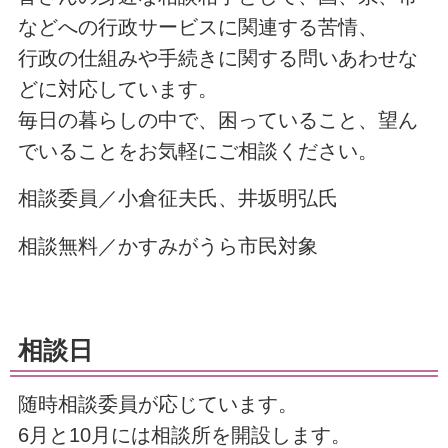
などへの行政サービスに関連する苦情、
行政の仕組みや手続きに関する問いあわせな
どに対応しています。
毎日の暮らしの中で、困っていること、望ん
でいることをお気軽にご相談ください。
相談委員／小倉征夫氏、井坂明弘氏
相談無料／かすみがうら市民対象
相談日
随時相談委員が応じています。
6月と10月には相談所を開設します。