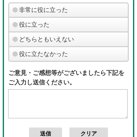
非常に役に立った
役に立った
どちらともいえない
役に立たなかった
ご意見・ご感想等がございましたら下記を
ご入力し送信ください。