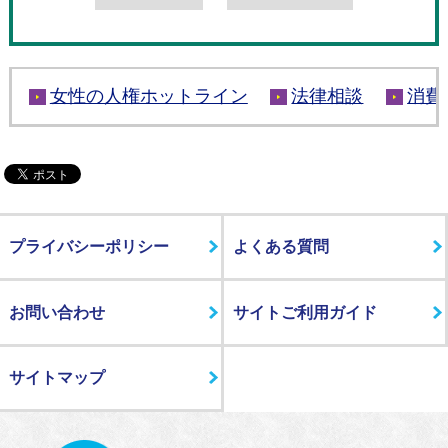
女性の人権ホットライン
法律相談
消費
プライバシーポリシー
よくある質問
お問い合わせ
サイトご利用ガイド
サイトマップ