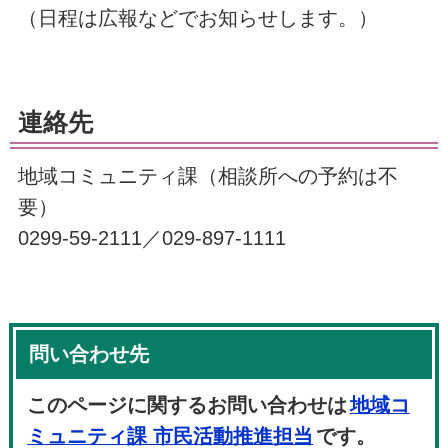
（日程は広報などでお知らせします。）
連絡先
地域コミュニティ課（相談所への予約は不
要）
0299-59-2111／029-897-1111
問い合わせ先
このページに関するお問い合わせは
地域コ
ミュニティ課 市民活動推進担当
です。