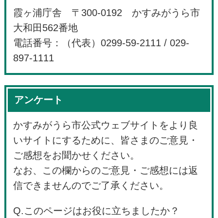
霞ヶ浦庁舎 〒300-0192 かすみがうら市
大和田562番地
電話番号：（代表）0299-59-2111 / 029-
897-1111
アンケート
かすみがうら市公式ウェブサイトをより良
いサイトにするために、皆さまのご意見・
ご感想をお聞かせください。
なお、この欄からのご意見・ご感想には返
信できませんのでご了承ください。
Q.このページはお役に立ちましたか？