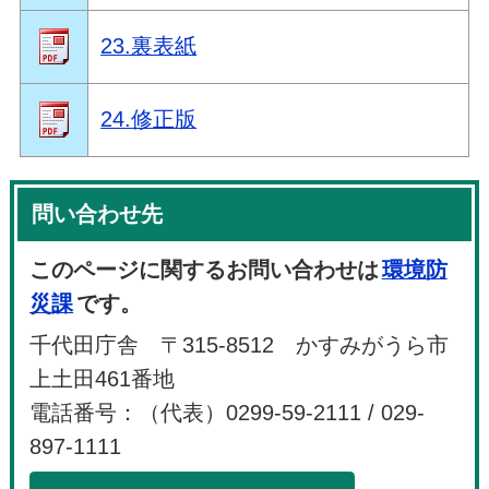
23.裏表紙
24.修正版
問い合わせ先
このページに関するお問い合わせは
環境防
災課
です。
千代田庁舎 〒315-8512 かすみがうら市
上土田461番地
電話番号：（代表）0299-59-2111 / 029-
897-1111