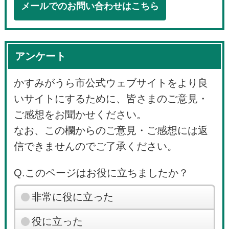
メールでのお問い合わせはこちら
アンケート
かすみがうら市公式ウェブサイトをより良
いサイトにするために、皆さまのご意見・
ご感想をお聞かせください。
なお、この欄からのご意見・ご感想には返
信できませんのでご了承ください。
Q.このページはお役に立ちましたか？
非常に役に立った
役に立った