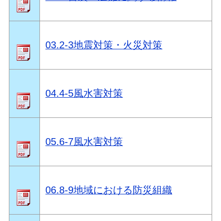
03.2-3地震対策・火災対策
04.4-5風水害対策
05.6-7風水害対策
06.8-9地域における防災組織