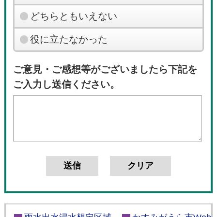
どちらともいえない
役に立たなかった
ご意見・ご感想等がございましたら下記を
ご入力し送信ください。