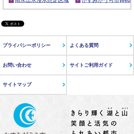
雨水出水浸水想定区域
かすみがうら市Web
プライバシーポリシー
よくある質問
お問い合わせ
サイトご利用ガイド
サイトマップ