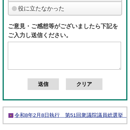
役に立たなかった
ご意見・ご感想等がございましたら下記を
ご入力し送信ください。
令和8年2月8日執行 第51回衆議院議員総選挙 