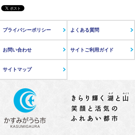
プライバシーポリシー
よくある質問
お問い合わせ
サイトご利用ガイド
サイトマップ