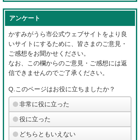
アンケート
かすみがうら市公式ウェブサイトをより良
いサイトにするために、皆さまのご意見・
ご感想をお聞かせください。
なお、この欄からのご意見・ご感想には返
信できませんのでご了承ください。
Q.このページはお役に立ちましたか？
非常に役に立った
役に立った
どちらともいえない