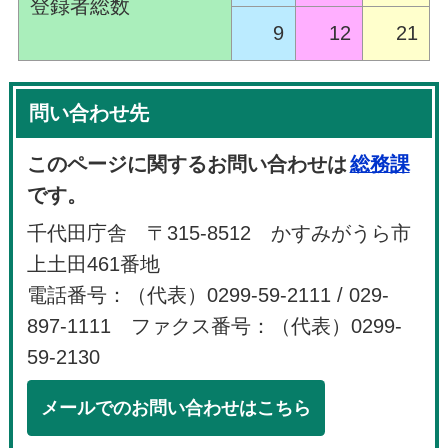
登録者総数
9
12
21
問い合わせ先
このページに関するお問い合わせは
総務課
です。
千代田庁舎 〒315-8512 かすみがうら市
上土田461番地
電話番号：（代表）0299-59-2111 / 029-
897-1111 ファクス番号：（代表）0299-
59-2130
メールでのお問い合わせはこちら