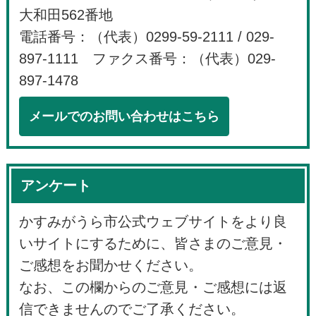
大和田562番地
電話番号：（代表）0299-59-2111 / 029-
897-1111 ファクス番号：（代表）029-
897-1478
メールでのお問い合わせはこちら
アンケート
かすみがうら市公式ウェブサイトをより良
いサイトにするために、皆さまのご意見・
ご感想をお聞かせください。
なお、この欄からのご意見・ご感想には返
信できませんのでご了承ください。