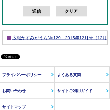
広報かすみがうらNo129 2015年12月号（12月
プライバシーポリシー
よくある質問
お問い合わせ
サイトご利用ガイド
サイトマップ