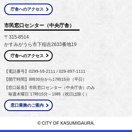
庁舎へのアクセス
市民窓口センター（中央庁舎）
〒315-8514
かすみがうら市下稲吉2633番地19
庁舎へのアクセス
【電話番号】0299-59-2111 / 029-897-1111
【開庁時間】8時30分から17時15分（平日）
【窓口延長】市民窓口センター（中央庁舎）のみ
毎週木曜日 17時15分～19時（祝日は除く）
窓口業務のご案内
© CITY OF KASUMIGAURA.