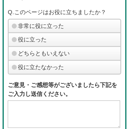
Q.このページはお役に立ちましたか？
非常に役に立った
役に立った
どちらともいえない
役に立たなかった
ご意見・ご感想等がございましたら下記を
ご入力し送信ください。