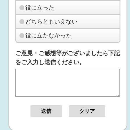
役に立った
どちらともいえない
役に立たなかった
ご意見・ご感想等がございましたら下記
をご入力し送信ください。