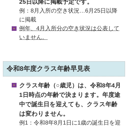
25日以降に掲載予定です。
例：8月入所の空き状況…6月25日以降
に掲載
例年、4月入所分の空き状況は公表して
いません。
令和8年度クラス年齢早見表
クラス年齢（○歳児）は、令和8年4月
1日時点の年齢で決まります。年度途
中で誕生日を迎えても、クラス年齢
は変わりません。
例1：令和8年8月1日に1歳の誕生日を迎