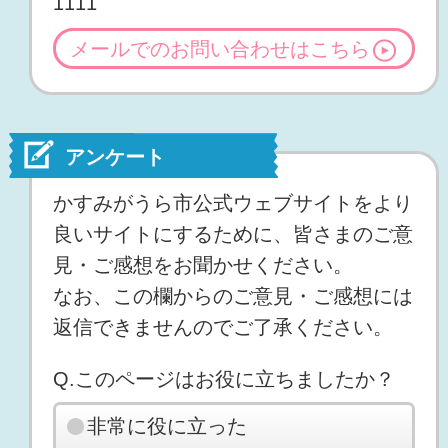
1111
メールでのお問い合わせはこちら
アンケート
かすみがうら市公式ウェブサイトをより
良いサイトにするために、皆さまのご意
見・ご感想をお聞かせください。
なお、この欄からのご意見・ご感想には
返信できませんのでご了承ください。
Q.このページはお役に立ちましたか？
非常に役に立った