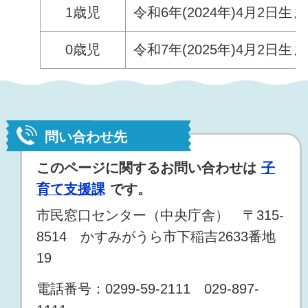
1歳児
令和6年(2024年)4月2日生ま
0歳児
令和7年(2025年)4月2日生ま
問い合わせ先
このページに関するお問い合わせは
子
育て支援課
です。
市民窓口センター（中央庁舎） 〒315-
8514 かすみがうら市下稲吉2633番地
19
電話番号：0299-59-2111 029-897-