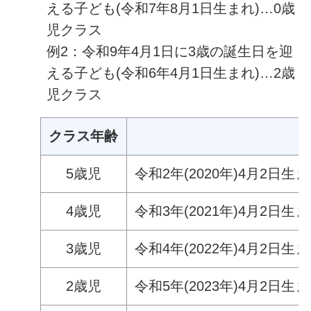
える子ども(令和7年8月1日生まれ)…0歳
児クラス
例2：令和9年4月1日に3歳の誕生日を迎
える子ども(令和6年4月1日生まれ)…2歳
児クラス
クラス年齢
5歳児
令和2年(2020年)4月2日生ま
4歳児
令和3年(2021年)4月2日生ま
3歳児
令和4年(2022年)4月2日生ま
2歳児
令和5年(2023年)4月2日生ま