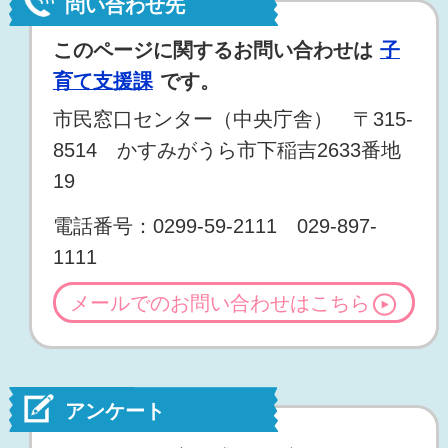
問い合わせ先
このページに関するお問い合わせは
子
育て支援課
です。
市民窓口センター（中央庁舎） 〒315-
8514 かすみがうら市下稲吉2633番地
19
電話番号：0299-59-2111 029-897-
1111
メールでのお問い合わせはこちら
アンケート