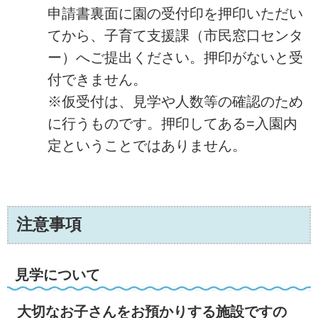
申請書裏面に園の受付印を押印いただい
てから、子育て支援課（市民窓口センタ
ー）へご提出ください。押印がないと受
付できません。
※仮受付は、見学や人数等の確認のため
に行うものです。押印してある=入園内
定ということではありません。
注意事項
見学について
大切なお子さんをお預かりする施設ですの