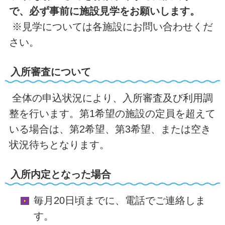
で、必ず事前に施設見学をお願いします。
※見学については各施設にお問い合わせくだ
さい。
入所審査について
全体の申込状況により、入所審査及び利用調
整を行います。第1希望の施設の定員を超えて
いる場合は、第2希望、第3希望、または空き
状況待ちとなります。
入所内定となった場合
毎月20日頃までに、電話でご連絡しま
す。