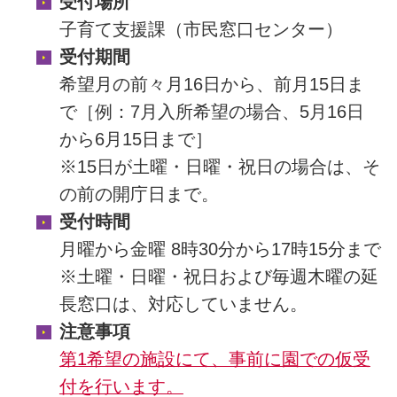
受付場所
子育て支援課（市民窓口センター）
受付期間
希望月の前々月16日から、前月15日ま
で［例：7月入所希望の場合、5月16日
から6月15日まで］
※15日が土曜・日曜・祝日の場合は、そ
の前の開庁日まで。
受付時間
月曜から金曜 8時30分から17時15分まで
※土曜・日曜・祝日および毎週木曜の延
長窓口は、対応していません。
注意事項
第1希望の施設にて、事前に園での仮受
付を行います。