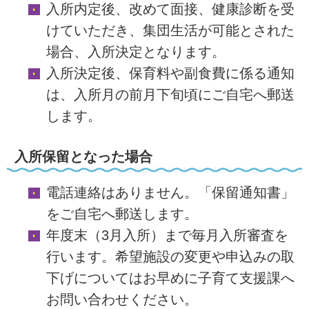
入所内定後、改めて面接、健康診断を受
けていただき、集団生活が可能とされた
場合、入所決定となります。
入所決定後、保育料や副食費に係る通知
は、入所月の前月下旬頃にご自宅へ郵送
します。
入所保留となった場合
電話連絡はありません。「保留通知書」
をご自宅へ郵送します。
年度末（3月入所）まで毎月入所審査を
行います。希望施設の変更や申込みの取
下げについてはお早めに子育て支援課へ
お問い合わせください。