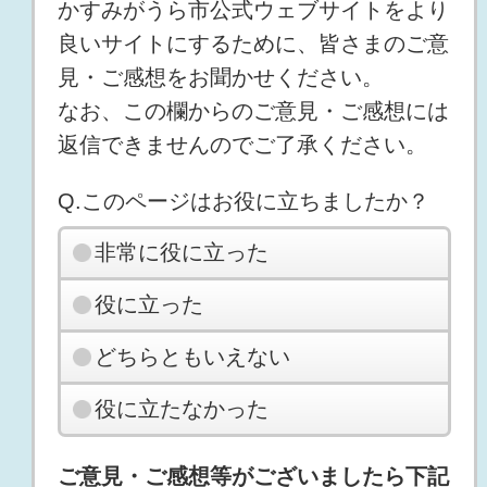
かすみがうら市公式ウェブサイトをより
良いサイトにするために、皆さまのご意
見・ご感想をお聞かせください。
なお、この欄からのご意見・ご感想には
返信できませんのでご了承ください。
Q.このページはお役に立ちましたか？
非常に役に立った
役に立った
どちらともいえない
役に立たなかった
ご意見・ご感想等がございましたら下記