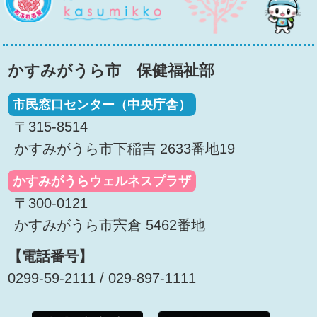
かすみがうら市 保健福祉部
市民窓口センター（中央庁舎）
〒315-8514
かすみがうら市下稲吉 2633番地19
かすみがうらウェルネスプラザ
〒300-0121
かすみがうら市宍倉 5462番地
【電話番号】
0299-59-2111 / 029-897-1111