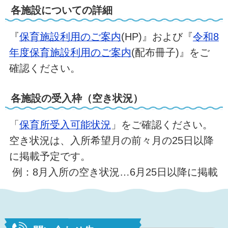
各施設についての詳細
『
保育施設利用のご案内
(HP)』および『
令和8
年度保育施設利用のご案内
(配布冊子)』をご
確認ください。
各施設の受入枠（空き状況）
「
保育所受入可能状況
」をご確認ください。
空き状況は、入所希望月の前々月の25日以降
に掲載予定です。
例：8月入所の空き状況…6月25日以降に掲載