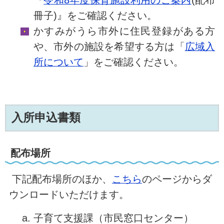
冊子)』をご確認ください。
かすみがうら市外に住民登録がある方
や、市外の施設を希望する方は「
広域入
所について
」をご確認ください。
入所申込書類
配布場所
下記配布場所のほか、
こちら
のページからダ
ウンロードいただけます。
子育て支援課（市民窓口センター）