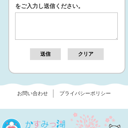
をご入力し送信ください。
お問い合わせ
プライバシーポリシー
桜
かすみっ湖