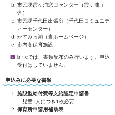
市民課霞ヶ浦窓口センター（霞ヶ浦庁
舎）
市民課千代田出張所（千代田コミュニテ
ィーセンター）
かすみっ湖（当ホームページ）
市内各保育施設
b・cでは、書類配布のみ行います。申込
受付はしていません。
申込みに必要な書類
施設型給付費等支給認定申請書
…児童1人につき1枚必要
保育所申請用補助表