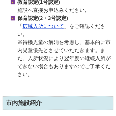
教育認定(1号認定)
施設へ直接お申込みください。
保育認定(2・3号認定)
「
広域入所について
」をご確認くださ
い。
※待機児童の解消を考慮し、基本的に市
内児童優先とさせていただきます。ま
た、入所状況により翌年度の継続入所が
できない場合もありますのでご了承くだ
さい。
市内施設紹介