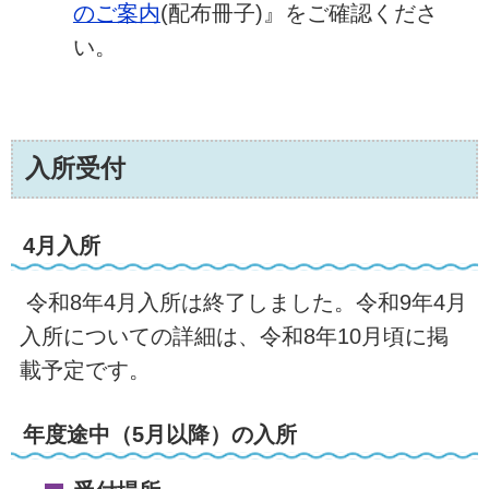
のご案内
(配布冊子)』をご確認くださ
い。
入所受付
4月入所
令和8年4月入所は終了しました。令和9年4月
入所についての詳細は、令和8年10月頃に掲
載予定です。
年度途中（5月以降）の入所