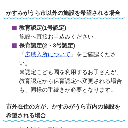
かすみがうら市以外の施設を希望される場合
教育認定(1号認定)
施設へ直接お申込みください。
保育認定(2・3号認定)
「
広域入所について
」をご確認くださ
い。
※認定こども園を利用するお子さんが、
教育認定から保育認定へ変更される場合
も、同様の手続きが必要となります。
市外在住の方が、かすみがうら市内の施設を
希望される場合