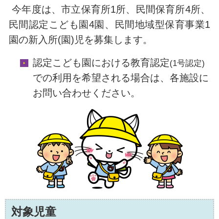
今年度は、市立保育所1所、民間保育所4所、
民間認定こども園4園、民間地域型保育事業1
園の新入所(園)児を募集します。
認定こども園における教育認定
(1号認定)
での利用を希望される場合は、各施設に
お問い合わせください。
対象児童