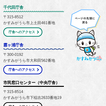
千代田庁舎
〒315-8512
かすみがうら市上土田461番地
庁舎へのアクセス
霞ヶ浦庁舎
〒300-0192
かすみがうら市大和田562番地
庁舎へのアクセス
市民窓口センター（中央庁舎）
〒315-8514
かすみがうら市下稲吉2633番地19