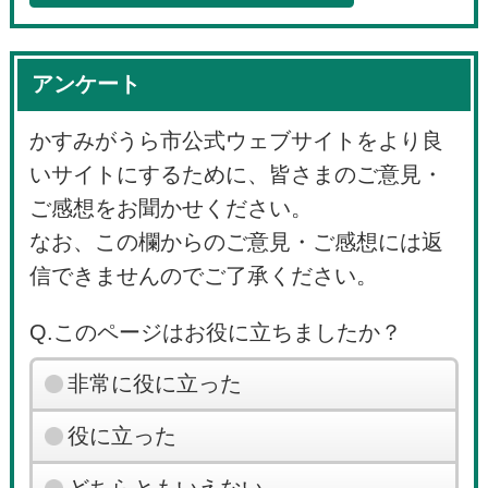
アンケート
かすみがうら市公式ウェブサイトをより良
いサイトにするために、皆さまのご意見・
ご感想をお聞かせください。
なお、この欄からのご意見・ご感想には返
信できませんのでご了承ください。
Q.このページはお役に立ちましたか？
非常に役に立った
役に立った
どちらともいえない