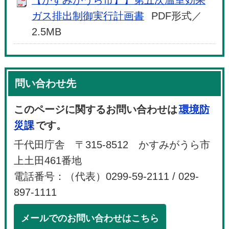
ガス排出制御実行計画書
PDF形式／
2.5MB
問い合わせ先
このページに関するお問い合わせは
環境防
災課
です。
千代田庁舎 〒315-8512 かすみがうら市
上土田461番地
電話番号：（代表）0299-59-2111 / 029-
897-1111
メールでのお問い合わせはこちら