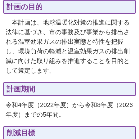
計画の目的
本計画は、地球温暖化対策の推進に関する
法律に基づき、市の事務及び事業から排出さ
れる温室効果ガスの排出実態と特性を把握
し、環境負荷の軽減と温室効果ガスの排出削
減に向けた取り組みを推進することを目的と
して策定します。
計画期間
令和4年度（2022年度）から令和8年度（2026
年度）までの5年間。
削減目標