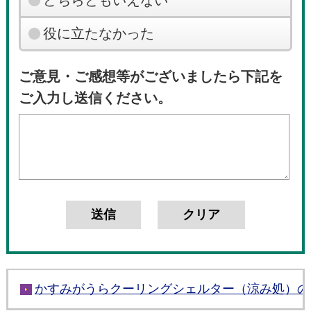
役に立たなかった
ご意見・ご感想等がございましたら下記を
ご入力し送信ください。
かすみがうらクーリングシェルター（涼み処）の