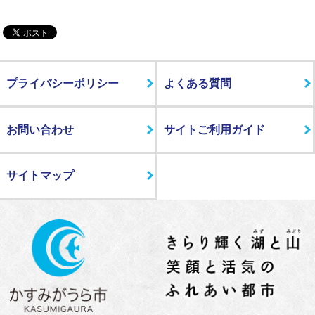
プライバシーポリシー
よくある質問
お問い合わせ
サイトご利用ガイド
サイトマップ