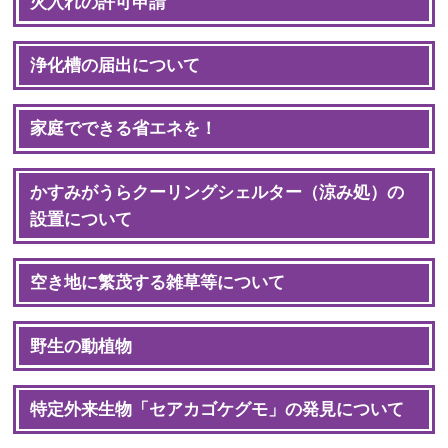
火入れの許可申請
浄化槽の届出について
家庭でできる省エネを！
かすみがうらクーリングシェルター（涼み処）の
設置について
空き地に繁茂する雑草等について
野生の動植物
特定外来生物「セアカゴケグモ」の発見について