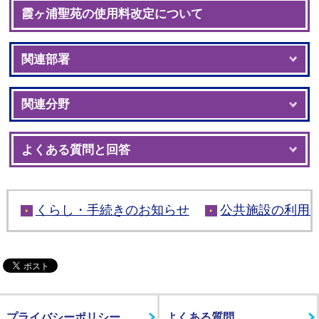
霞ヶ浦聖苑の使用料改定について
関連部署
関連分野
よくある質問と回答
くらし・手続きのお知らせ
公共施設の利用
プライバシーポリシー
よくある質問