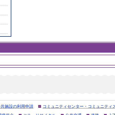
公共施設の利用申請
コミュニティセンター・コミュニティ