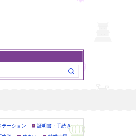
ステーション
証明書・手続き