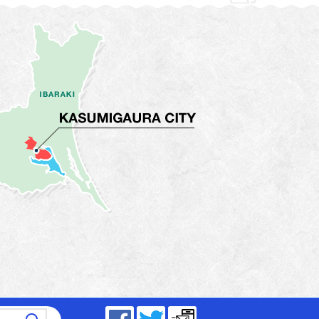
～17時15分（平日）
Facebook
Twitter
メールマガジン