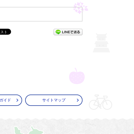
LINEで送る
ガイド
サイトマップ