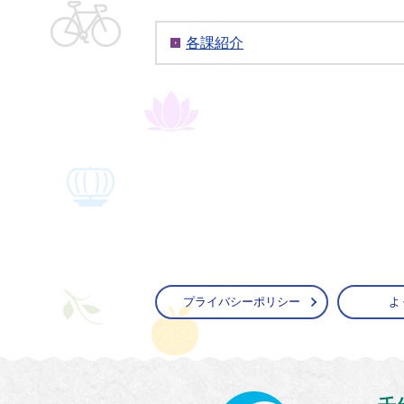
各課紹介
プライバシーポリシー
よ
かすみ