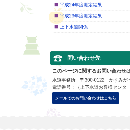
平成24年度測定結果
平成23年度測定結果
上下水道関係
問い合わせ先
このページに関するお問い合わせ
水道事務所 〒300-0122 かすみが
電話番号：（上下水道お客様センター）029-89
メールでのお問い合わせはこちら