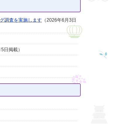
ング調査を実施します
（2026年6月3日
1月5日掲載）