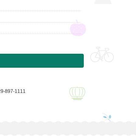
897-1111