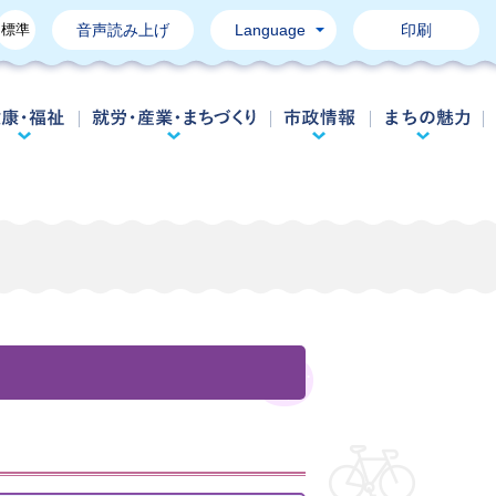
標準
音声読み上げ
Language
印刷
育て・教育
健康・福祉
就労・産業・まちづくり
市政情報