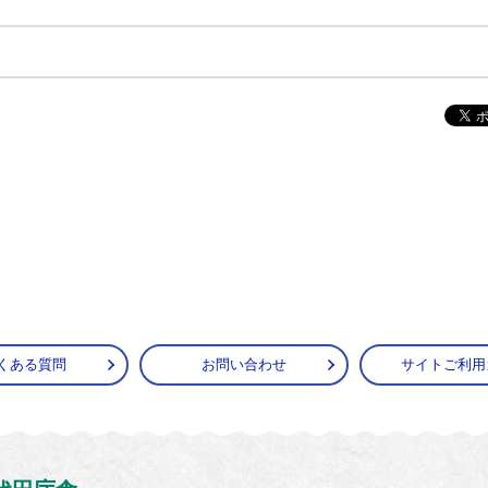
くある質問
お問い合わせ
サイトご利用
がうら市