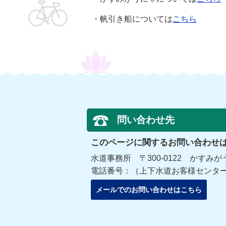
・帆引き船については
こちら
問い合わせ先
このページに関するお問い合わせ
水道事務所 〒300-0122 かすみが
電話番号：（上下水道お客様センター）029-89
メールでのお問い合わせはこちら