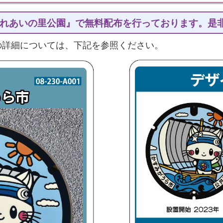
れあいの里公園』で無料配布を行っております。是
の詳細については、下記を参照ください。