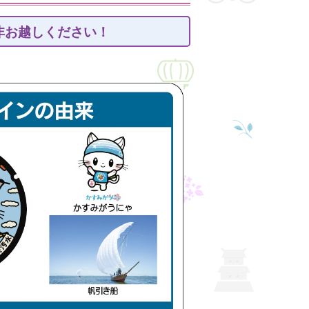
非お越しください！