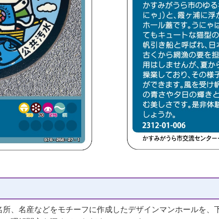
名所、名産などをモチーフに作成したデザインマンホールを、下