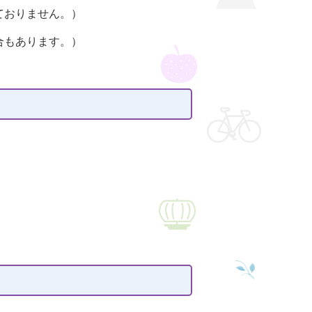
ておりません。）
合もあります。）