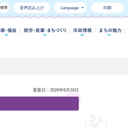
標準
音声読み上げ
Language
印刷
育て・教育
健康・福祉
就労・産業・まちづくり
市政情報
更新日：
2026年6月16日