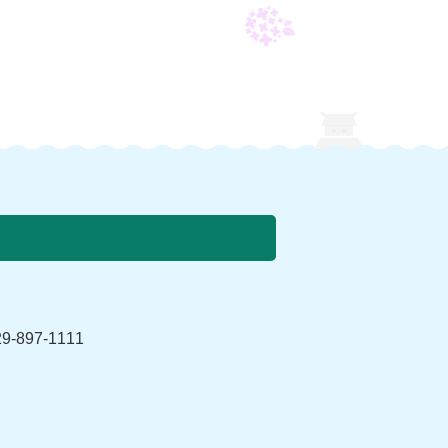
897-1111