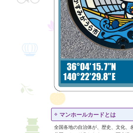
マンホールカードとは
全国各地の自治体が、歴史、文化、