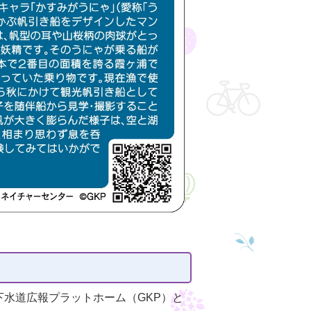
水道広報プラットホーム（GKP）と