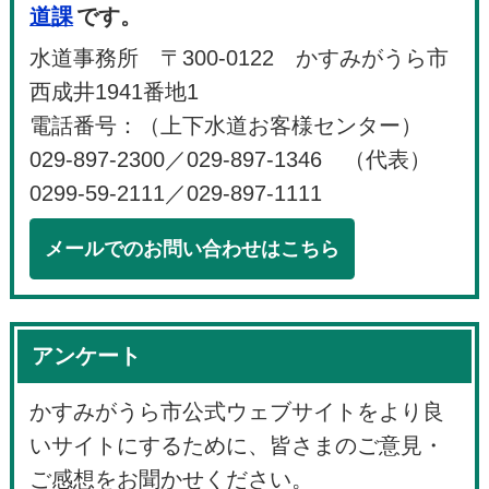
道課
です。
水道事務所 〒300-0122 かすみがうら市
西成井1941番地1
電話番号：（上下水道お客様センター）
029-897-2300／029-897-1346 （代表）
0299-59-2111／029-897-1111
メールでのお問い合わせはこちら
アンケート
かすみがうら市公式ウェブサイトをより良
いサイトにするために、皆さまのご意見・
ご感想をお聞かせください。