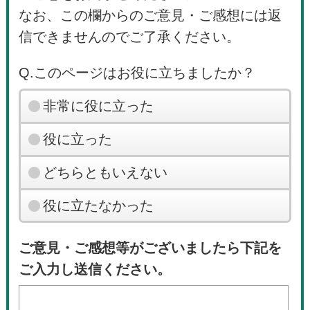
なお、この欄からのご意見・ご感想には返
信できませんのでご了承ください。
Q.このページはお役に立ちましたか？
非常に役に立った
役に立った
どちらともいえない
役に立たなかった
ご意見・ご感想等がございましたら下記を
ご入力し送信ください。