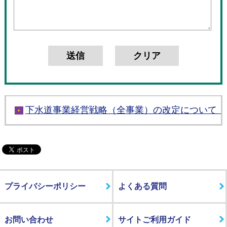
下水道事業経営戦略（全事業）の改定について（
プライバシーポリシー
よくある質問
お問い合わせ
サイトご利用ガイド