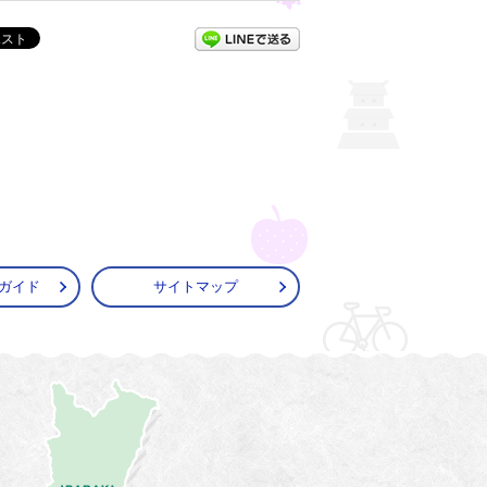
LINEで送る
ガイド
サイトマップ