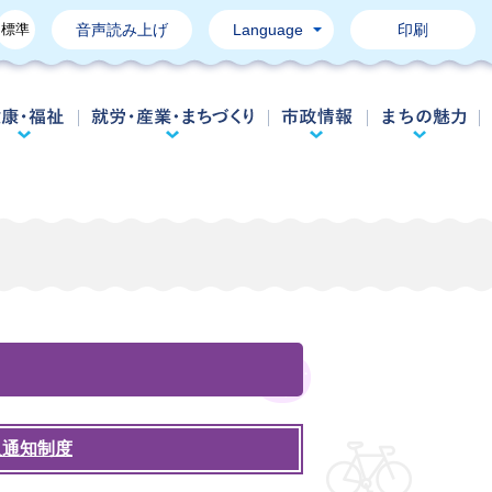
標準
音声読み上げ
Language
印刷
育て・教育
健康・福祉
就労・産業・まちづくり
市政情報
人通知制度