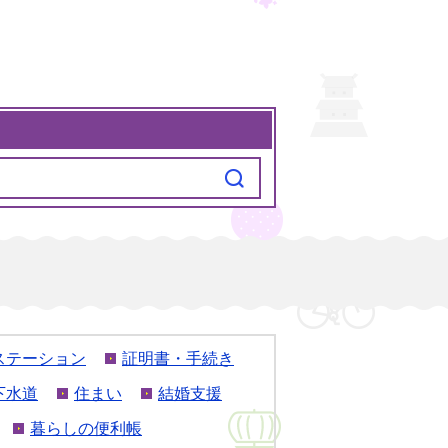
ステーション
証明書・手続き
下水道
住まい
結婚支援
暮らしの便利帳