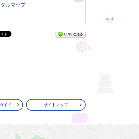
ジタルマップ
LINEで送る
ガイド
サイトマップ