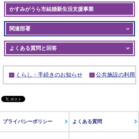
かすみがうら市結婚新生活支援事業
関連部署
よくある質問と回答
くらし・手続きのお知らせ
公共施設の利用
プライバシーポリシー
よくある質問