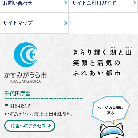
お問い合わせ
サイトご利用ガイド
サイトマップ
千代田庁舎
〒315-8512
かすみがうら市上土田461番地
庁舎へのアクセス