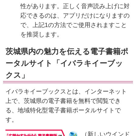
性があります。正しく音声読み上げに対
応できるのは、アプリだけになりますの
で、上記1の方法でご使用されますこと
を推奨します。
茨城県内の魅力を伝える電子書籍ポ
ータルサイト「イバラキイーブッ
クス」
イバラキイーブックスとは、インターネット
上で、茨城県の電子書籍を無料で閲覧でき
る、地域特化型電子書籍ポータルサイトで
す。
（新しいウインド