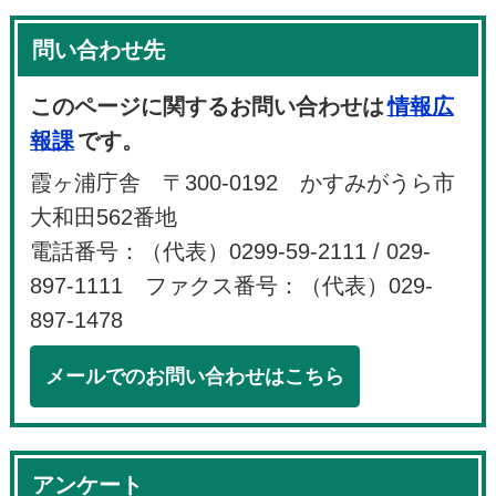
問い合わせ先
このページに関するお問い合わせは
情報広
報課
です。
霞ヶ浦庁舎 〒300-0192 かすみがうら市
大和田562番地
電話番号：（代表）0299-59-2111 / 029-
897-1111 ファクス番号：（代表）029-
897-1478
メールでのお問い合わせはこちら
アンケート