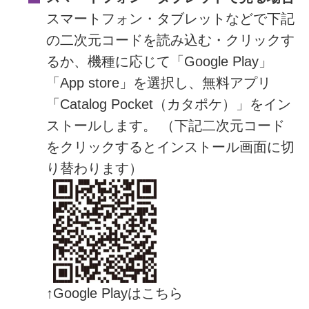
スマートフォン・タブレットなどで下記
の二次元コードを読み込む・クリックす
るか、機種に応じて「Google Play」
「App store」を選択し、無料アプリ
「Catalog Pocket（カタポケ）」をイン
ストールします。 （下記二次元コード
をクリックするとインストール画面に切
り替わります）
↑Google Playはこちら