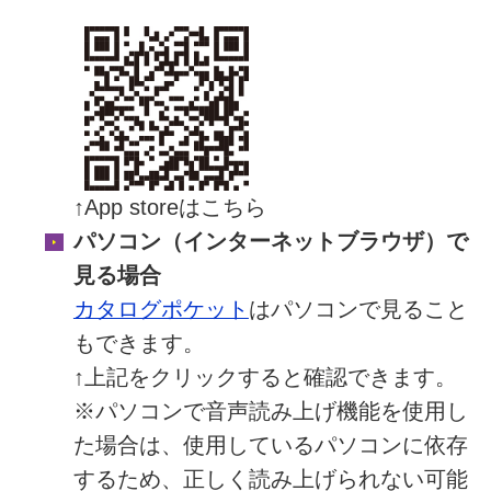
↑App storeはこちら
パソコン（インターネットブラウザ）で
見る場合
カタログポケット
はパソコンで見ること
もできます。
↑上記をクリックすると確認できます。
※パソコンで音声読み上げ機能を使用し
た場合は、使用しているパソコンに依存
するため、正しく読み上げられない可能