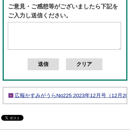
ご意見・ご感想等がございましたら下記を
ご入力し送信ください。
広報かすみがうらNo225 2023年12月号（12月2