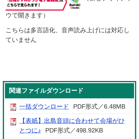
ウで開きます）
こちらは多言語化、音声読み上げには対応し
ていません
関連ファイルダウンロード
一括ダウンロード
PDF形式／6.48MB
【表紙】出島音頭に合わせて会場がひ
とつに♪
PDF形式／498.92KB