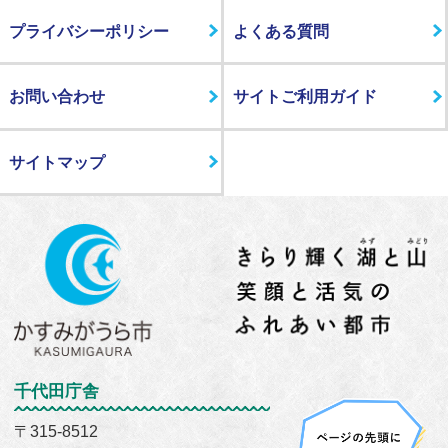
プライバシーポリシー
よくある質問
お問い合わせ
サイトご利用ガイド
サイトマップ
千代田庁舎
〒315-8512