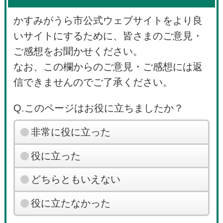
かすみがうら市公式ウェブサイトをより良
いサイトにするために、皆さまのご意見・
ご感想をお聞かせください。
なお、この欄からのご意見・ご感想には返
信できませんのでご了承ください。
Q.このページはお役に立ちましたか？
非常に役に立った
役に立った
どちらともいえない
役に立たなかった