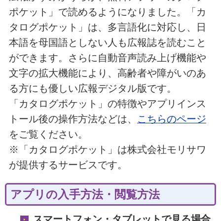
ポケット」で読めるようになりました。「カ
タログポケット」は、多言語化に対応し、日
本語を母国語としない人も広報誌を読むこと
ができます。さらに自動音声読み上げ機能や
文字の拡大機能により、高齢者や障がいのあ
る方にも優しい広報デジタル版です。
「カタログポケット」の特徴やアプリインス
トール後の操作方法などは、
こちらのページ
をご覧ください。
※「カタログポケット」は株式会社モリサワ
が提供するサービスです。
アプリの入手方法・閲覧方法
スマートフォン・タブレットで見る場合