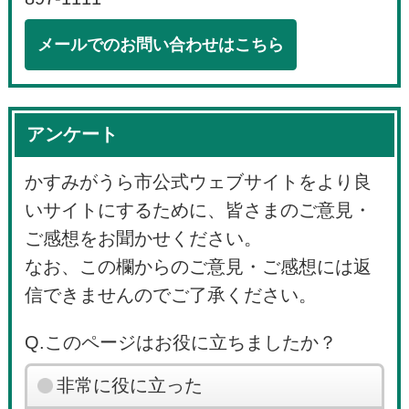
メールでのお問い合わせはこちら
アンケート
かすみがうら市公式ウェブサイトをより良
いサイトにするために、皆さまのご意見・
ご感想をお聞かせください。
なお、この欄からのご意見・ご感想には返
信できませんのでご了承ください。
Q.このページはお役に立ちましたか？
非常に役に立った