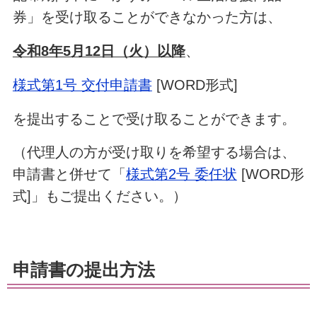
券」を受け取ることができなかった方は、
令和8年5月12日（火）以降
、
様式第1号 交付申請書
[WORD形式]
を提出することで受け取ることができます。
（代理人の方が受け取りを希望する場合は、
申請書と併せて「
様式第2号 委任状
[WORD形
式]」もご提出ください。）
申請書の提出方法