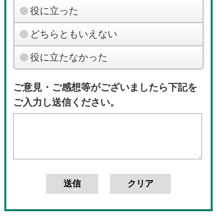
役に立った
どちらともいえない
役に立たなかった
ご意見・ご感想等がございましたら下記を
ご入力し送信ください。