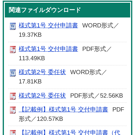
関連ファイルダウンロード
様式第1号 交付申請書
WORD形式／
19.37KB
様式第1号 交付申請書
PDF形式／
113.49KB
様式第2号 委任状
WORD形式／
17.81KB
様式第2号 委任状
PDF形式／52.56KB
【記載例】様式第1号 交付申請書
PDF
形式／120.57KB
【記載例】様式第1号 交付申請書（代