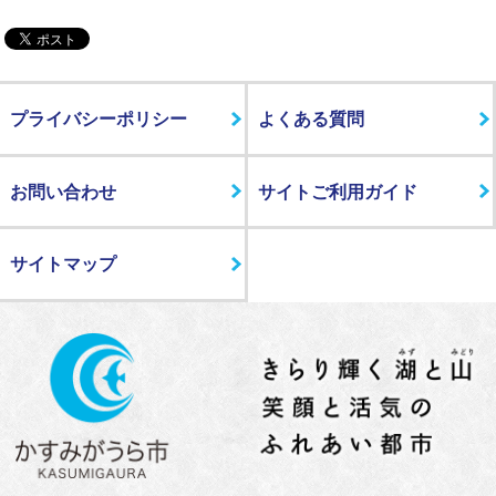
プライバシーポリシー
よくある質問
お問い合わせ
サイトご利用ガイド
サイトマップ