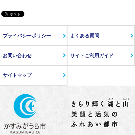
プライバシーポリシー
よくある質問
お問い合わせ
サイトご利用ガイド
サイトマップ