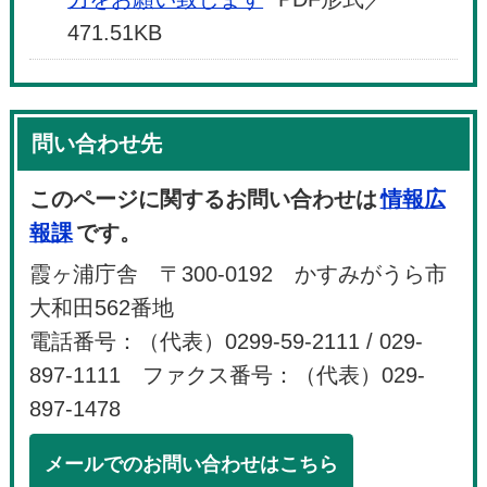
471.51KB
問い合わせ先
このページに関するお問い合わせは
情報広
報課
です。
霞ヶ浦庁舎 〒300-0192 かすみがうら市
大和田562番地
電話番号：（代表）0299-59-2111 / 029-
897-1111 ファクス番号：（代表）029-
897-1478
メールでのお問い合わせはこちら