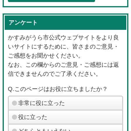
アンケート
かすみがうら市公式ウェブサイトをより良
いサイトにするために、皆さまのご意見・
ご感想をお聞かせください。
なお、この欄からのご意見・ご感想には返
信できませんのでご了承ください。
Q.このページはお役に立ちましたか？
非常に役に立った
役に立った
どちらともいえない