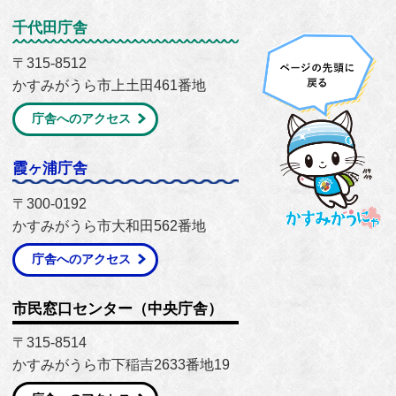
千代田庁舎
〒315-8512
かすみがうら市上土田461番地
庁舎へのアクセス
霞ヶ浦庁舎
〒300-0192
かすみがうら市大和田562番地
庁舎へのアクセス
市民窓口センター（中央庁舎）
〒315-8514
かすみがうら市下稲吉2633番地19