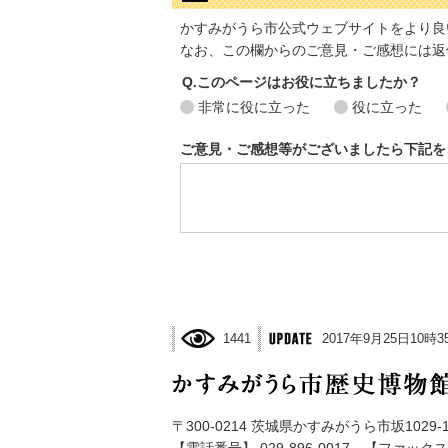
かすみがうら市公式ウェブサイトをより良
なお、この欄からのご意見・ご感想には返
Q.このページはお役に立ちましたか？
非常に役に立った
役に立った
ご意見・ご感想等がございましたら下記を
1441
2017年9月25日10時3
〒300-0214 茨城県かすみがうら市坂1029-